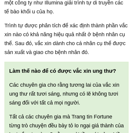
một công ty như Illumina giải trình tự di truyền các
tế bào khối u của họ.
Trình tự được phân tích để xác định thành phần vắc
xin nào có khả năng hiệu quả nhất ở bệnh nhân cụ
thể. Sau đó, vắc xin dành cho cá nhân cụ thể được
sản xuất và giao cho bệnh nhân đó.
Làm thế nào để có được vắc xin ung thư?
Các chuyên gia cho rằng tương lai của vắc xin
ung thư rất tươi sáng, nhưng có lẽ không tươi
sáng đối với tất cả mọi người.
Tất cả các chuyên gia mà Trang tin Fortune
từng trò chuyện đều bày tỏ lo ngại giá thành của