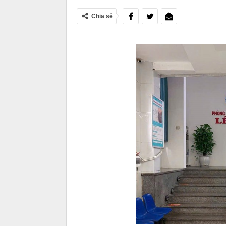
Chia sẻ