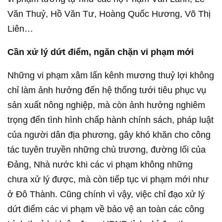
Văn Thuỷ, Hồ Văn Tư, Hoàng Quốc Hương, Võ Thị
Liên…
Cần
xử lý
dứt điểm, ngăn chặn vi phạm mới
Những vi phạm xâm lấn kênh mương thuỷ lợi không
chỉ làm ảnh hưởng đến hệ thống tưới tiêu phục vụ
sản xuất nông nghiệp, mà còn ảnh hưởng nghiêm
trọng đến tình hình chấp hành chính sách, pháp luật
của người dân địa phương, gây khó khăn cho công
tác tuyên truyền những chủ trương, đường lối của
Đảng, Nhà nước khi các vi phạm không những
chưa xử lý được, mà còn tiếp tục vi phạm mới như
ở Đô Thành. Cũng chính vì vậy, việc chỉ đạo xử lý
dứt điểm các vi phạm về bảo vệ an toàn các công