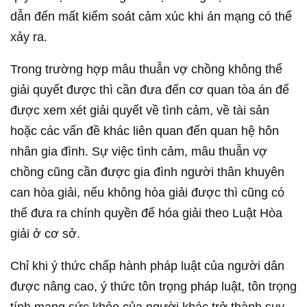
dẫn đến mất kiểm soát cảm xúc khi án mạng có thể
xảy ra.
Trong trường hợp mâu thuẫn vợ chồng không thể
giải quyết được thì cần đưa đến cơ quan tòa án để
được xem xét giải quyết về tình cảm, về tài sản
hoặc các vấn đề khác liên quan đến quan hệ hôn
nhân gia đình. Sự việc tình cảm, mâu thuẫn vợ
chồng cũng cần được gia đình người thân khuyên
can hòa giải, nếu không hòa giải được thì cũng có
thể đưa ra chính quyền để hóa giải theo Luật Hòa
giải ở cơ sở.
Chỉ khi ý thức chấp hành pháp luật của người dân
được nâng cao, ý thức tôn trọng pháp luật, tôn trọng