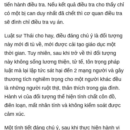
tiến hành điều tra. Nếu kết quả điều tra cho thấy chỉ
có một bị can duy nhất đã chết thì cơ quan điều tra
sẽ đình chỉ điều tra vụ án.
Luật sư Thái cho hay, điều đáng chú ý là đối tượng
này mới đi tù về, mới được cải tạo giáo dục một
thời gian. Tuy nhiên, sau khi trở về thì đối tượng
này không sống lương thiện, tử tế, tôn trọng pháp
luật mà lại lập tức sát hại đến 2 mạng người và gây
thương tích nghiêm trọng cho một người khác đều
là những người ruột thịt, thân thích trong gia đình.
Hành vi của đối tượng thể hiện tính chất côn đồ,
điên loạn, mất nhân tính và không kiểm soát được
cảm xúc.
Một tình tiết đáng chú ý, sau khi thực hiện hành vi