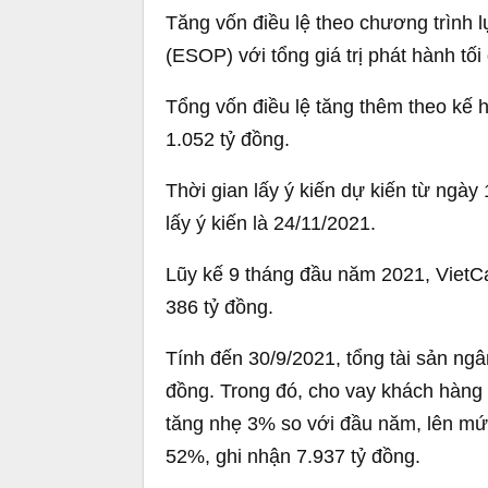
Tăng vốn điều lệ theo chương trình 
(ESOP) với tổng giá trị phát hành tố
Tổng vốn điều lệ tăng thêm theo kế 
1.052 tỷ đồng.
Thời gian lấy ý kiến dự kiến từ ngà
lấy ý kiến là 24/11/2021.
Lũy kế 9 tháng đầu năm 2021, VietCa
386 tỷ đồng.
Tính đến 30/9/2021, tổng tài sản ng
đồng. Trong đó, cho vay khách hàng 
tăng nhẹ 3% so với đầu năm, lên mức
52%, ghi nhận 7.937 tỷ đồng.