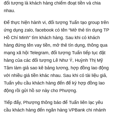
đối tượng là khách hàng chiếm đoạt tiền và chia
nhau.
Để thực hiện hành vi, đối tượng Tuấn tạo group trên
ứng dụng zalo, facebook có tên “Mở thẻ tín dụng TP
Hồ Chí Minh” tìm khách hàng. Sau khi có khách
hàng đứng tên vay tiền, mở thẻ tín dụng, thông qua
mạng xã hội Telegram, đối tượng Tuấn tiếp tục đặt
hàng của các đối tượng Lê Như Ý, Huỳnh Thị Mỹ
Tâm làm giả sao kê bảng lương, hợp đồng lao động
với nhiều giá tiền khác nhau. Sau khi có tài liệu giả,
Tuấn yêu cầu khách hàng đến để ký hợp đồng lao
động rồi gửi hồ sơ này cho Phượng.
Tiếp đấy, Phượng thông báo để Tuấn liên lạc yêu
cầu khách hàng đến ngân hàng VPBank chi nhánh