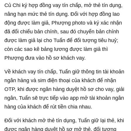
Củ Chi ký hợp đồng vay tín chấp, mở thẻ tín dụng,
nâng hạn mức thẻ tín dụng. Đối với hợp đồng lao
động được làm giả, Phượng photo và ký xác nhận
đã đối chiếu bản chính, sau đó chuyển bản chính
được làm giả lại cho Tuấn để đối tượng tiêu huỷ;
còn các sao kê bảng lương được làm giả thì
Phượng đưa vào hồ sơ khách vay.
Về khách vay tín chấp, Tuấn giữ thông tin tài khoản
ngân hàng và sim điện thoại của khách để nhận
OTP, khi được ngân hàng duyệt hồ sơ cho vay, giải
ngân, Tuấn sẽ trực tiếp vào app mở tài khoản ngân
hàng của khách để rút tiền chia nhau.
Đối với khách mở thẻ tín dụng, Tuấn giữ lại thẻ, khi
được ngân hàng duyệt hồ sơ mở thẻ, đối tượng