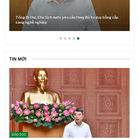
Tổng Bí thư, Chủ tịch nước yêu cầu thay đổi tư duy bằng cấp
sang nghề nghiệp
TIN MỚI
GIÁO DỤC