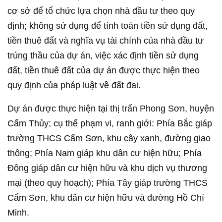
cơ sở để tổ chức lựa chọn nhà đầu tư theo quy
định; không sử dụng để tính toán tiền sử dụng đất,
tiền thuê đất và nghĩa vụ tài chính của nhà đầu tư
trúng thầu của dự án, việc xác định tiền sử dụng
đất, tiền thuê đất của dự án được thực hiện theo
quy định của pháp luật về đất đai.
Dự án được thực hiện tại thị trấn Phong Sơn, huyện
Cẩm Thủy; cụ thể phạm vi, ranh giới: Phía Bắc giáp
trường THCS Cẩm Sơn, khu cây xanh, đường giao
thông; Phía Nam giáp khu dân cư hiện hữu; Phía
Đông giáp dân cư hiện hữu và khu dịch vụ thương
mại (theo quy hoạch); Phía Tây giáp trường THCS
Cẩm Sơn, khu dân cư hiện hữu và đường Hồ Chí
Minh.