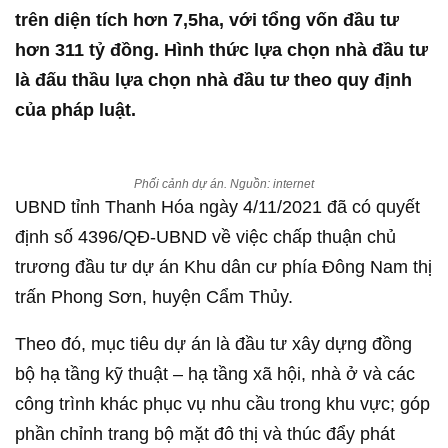
trên diện tích hơn 7,5ha, với tổng vốn đầu tư
hơn 311 tỷ đồng. Hình thức lựa chọn nhà đầu tư
là đấu thầu lựa chọn nhà đầu tư theo quy định
của pháp luật.
Phối cảnh dự án. Nguồn: internet
UBND tỉnh Thanh Hóa ngày 4/11/2021 đã có quyết
định số 4396/QĐ-UBND về việc chấp thuận chủ
trương đầu tư dự án Khu dân cư phía Đông Nam thị
trấn Phong Sơn, huyện Cẩm Thủy.
Theo đó, mục tiêu dự án là đầu tư xây dựng đồng
bộ hạ tầng kỹ thuật – hạ tầng xã hội, nhà ở và các
công trình khác phục vụ nhu cầu trong khu vực; góp
phần chỉnh trang bộ mặt đô thị và thúc đẩy phát