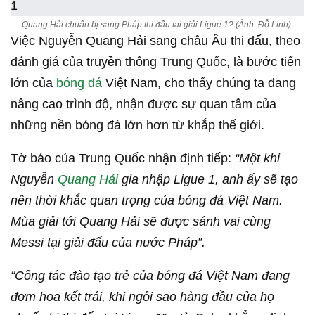
Quang Hải chuẩn bị sang Pháp thi đấu tại giải Ligue 1? (Ảnh: Đỗ Linh).
Việc Nguyễn Quang Hải sang châu Âu thi đấu, theo
đánh giá của truyền thông Trung Quốc, là bước tiến
lớn của
bóng đá
Việt Nam, cho thấy chúng ta đang
nâng cao trình độ, nhận được sự quan tâm của
những nền bóng đá lớn hơn từ khắp thế giới.
Tờ báo của Trung Quốc nhận định tiếp:
“Một khi
Nguyễn
Quang Hải
gia nhập Ligue 1, anh ấy sẽ tạo
nên thời khắc quan trọng của bóng đá Việt Nam.
Mùa giải tới Quang Hải sẽ được sánh vai cùng
Messi tại giải đấu của nước Pháp”.
“Công tác đào tạo trẻ của bóng đá Việt Nam đang
đơm hoa kết trái, khi ngôi sao hàng đầu của họ