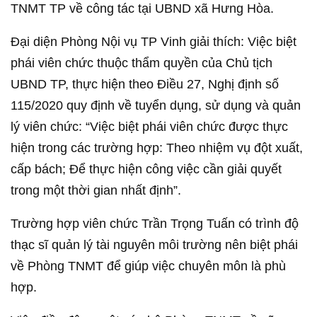
TNMT TP về công tác tại UBND xã Hưng Hòa.
Đại diện Phòng Nội vụ TP Vinh giải thích: Việc biệt
phái viên chức thuộc thẩm quyền của Chủ tịch
UBND TP, thực hiện theo Điều 27, Nghị định số
115/2020 quy định về tuyển dụng, sử dụng và quản
lý viên chức: “Việc biệt phái viên chức được thực
hiện trong các trường hợp: Theo nhiệm vụ đột xuất,
cấp bách; Để thực hiện công việc cần giải quyết
trong một thời gian nhất định”.
Trường hợp viên chức Trần Trọng Tuấn có trình độ
thạc sĩ quản lý tài nguyên môi trường nên biệt phái
về Phòng TNMT để giúp việc chuyên môn là phù
hợp.