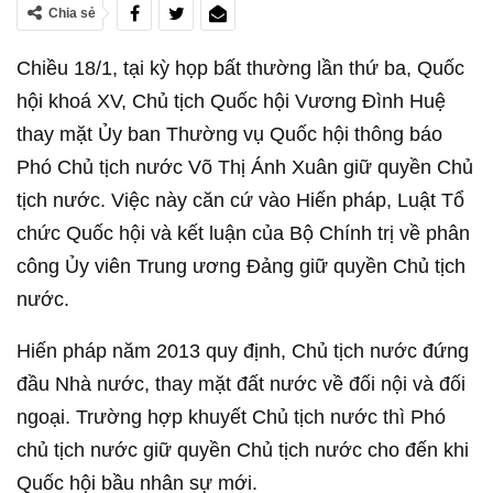
Chia sẻ
Chiều 18/1, tại kỳ họp bất thường lần thứ ba, Quốc
hội khoá XV, Chủ tịch Quốc hội Vương Đình Huệ
thay mặt Ủy ban Thường vụ Quốc hội thông báo
Phó Chủ tịch nước Võ Thị Ánh Xuân giữ quyền Chủ
tịch nước. Việc này căn cứ vào Hiến pháp, Luật Tổ
chức Quốc hội và kết luận của Bộ Chính trị về phân
công Ủy viên Trung ương Đảng giữ quyền Chủ tịch
nước.
Hiến pháp năm 2013 quy định, Chủ tịch nước đứng
đầu Nhà nước, thay mặt đất nước về đối nội và đối
ngoại. Trường hợp khuyết Chủ tịch nước thì Phó
chủ tịch nước giữ quyền Chủ tịch nước cho đến khi
Quốc hội bầu nhân sự mới.