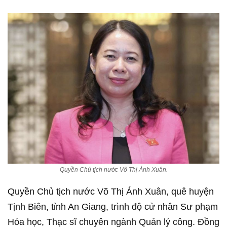
Quyền Chủ tịch nước Võ Thị Ánh Xuân.
Quyền Chủ tịch nước Võ Thị Ánh Xuân, quê huyện
Tịnh Biên, tỉnh An Giang, trình độ cử nhân Sư phạm
Hóa học, Thạc sĩ chuyên ngành Quản lý công. Đồng