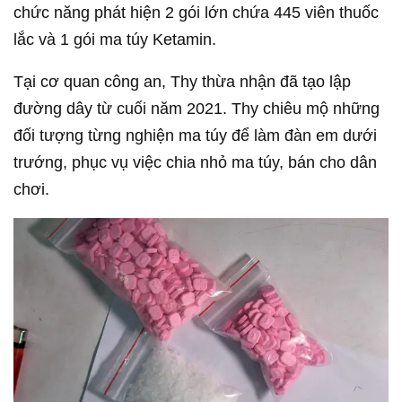
chức năng phát hiện 2 gói lớn chứa 445 viên thuốc
lắc và 1 gói ma túy Ketamin.
Tại cơ quan công an, Thy thừa nhận đã tạo lập
đường dây từ cuối năm 2021. Thy chiêu mộ những
đối tượng từng nghiện ma túy để làm đàn em dưới
trướng, phục vụ việc chia nhỏ ma túy, bán cho dân
chơi.