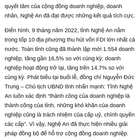
quyết tâm của cộng đồng doanh nghiệp, doanh
nhân, Nghệ An đã đạt được những kết quả tích cực.
Điển hình, 9 tháng năm 2022, tỉnh Nghệ An nằm
trong tốp 10 địa phương thu hút vốn FDI lớn nhất cả
nước. Toàn tỉnh cũng đã thành lập mới 1.554 doanh
nghiệp, tăng gần 16,5% so với cùng kỳ; doanh
nghiệp hoạt động trở lại, tăng trên 14,7% so với
cùng kỳ. Phát biểu tại buổi lễ, đồng chí Nguyễn Đức
Trung – Chủ tịch UBND tỉnh nhấn mạnh: Tỉnh Nghệ
An luôn xác định “thành công của doanh nghiệp là
thành công của tỉnh, những khó khăn của doanh
nghiệp cũng là trách nhiệm của cấp uỷ, chính quyền
các cấp”. Vì vậy, Nghệ An đã thực hiện nhiều giải
pháp đồng bộ để hỗ trợ cộng đồng doanh nghiệp.