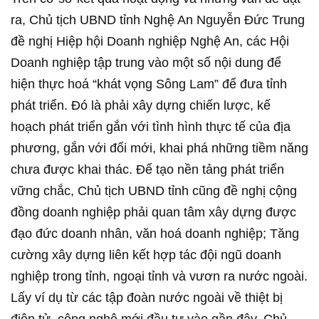
ra, Chủ tịch UBND tỉnh Nghệ An Nguyễn Đức Trung
đề nghị Hiệp hội Doanh nghiệp Nghệ An, các Hội
Doanh nghiệp tập trung vào một số nội dung để
hiện thực hoá “khát vọng Sông Lam” để đưa tỉnh
phát triển. Đó là phải xây dựng chiến lược, kế
hoạch phát triển gắn với tình hình thực tế của địa
phương, gắn với đổi mới, khai phá những tiềm năng
chưa được khai thác. Để tạo nền tảng phát triển
vững chắc, Chủ tịch UBND tỉnh cũng đề nghị cộng
đồng doanh nghiệp phải quan tâm xây dựng được
đạo đức doanh nhân, văn hoá doanh nghiệp; Tăng
cường xây dựng liên kết hợp tác đội ngũ doanh
nghiệp trong tỉnh, ngoại tỉnh và vươn ra nước ngoài.
Lấy ví dụ từ các tập đoàn nước ngoài về thiệt bị