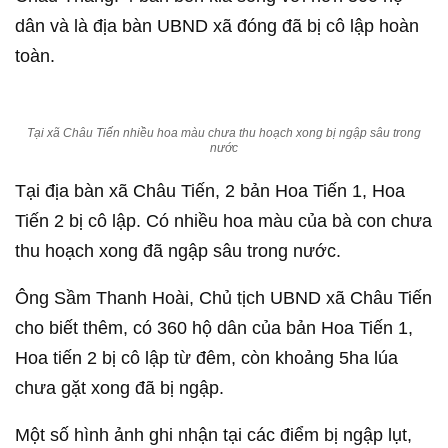
dân và là địa bàn UBND xã đóng đã bị cô lập hoàn
toàn.
Tại xã Châu Tiến nhiều hoa màu chưa thu hoạch xong bị ngập sâu trong
nước
Tại địa bàn xã Châu Tiến, 2 bản Hoa Tiến 1, Hoa
Tiến 2 bị cô lập. Có nhiều hoa màu của bà con chưa
thu hoạch xong đã ngập sâu trong nước.
Ông Sầm Thanh Hoài, Chủ tịch UBND xã Châu Tiến
cho biết thêm, có 360 hộ dân của bản Hoa Tiến 1,
Hoa tiến 2 bị cô lập từ đêm, còn khoảng 5ha lúa
chưa gặt xong đã bị ngập.
Một số hình ảnh ghi nhận tại các điểm bị ngập lụt,