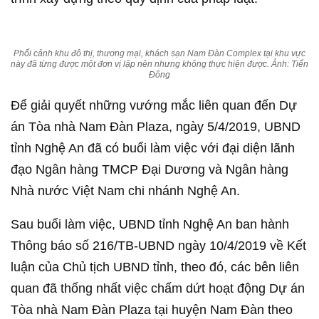
Phối cảnh khu đô thị, thương mại, khách sạn Nam Đàn Complex tại khu vực
này đã từng được một đơn vị lập nên nhưng không thực hiện được. Ảnh: Tiến
Đông
Để giải quyết những vướng mắc liên quan đến Dự
án Tòa nhà Nam Đàn Plaza, ngày 5/4/2019, UBND
tỉnh Nghệ An đã có buổi làm việc với đại diện lãnh
đạo Ngân hàng TMCP Đại Dương và Ngân hàng
Nhà nước Việt Nam chi nhánh Nghệ An.
Sau buổi làm việc, UBND tỉnh Nghệ An ban hành
Thông báo số 216/TB-UBND ngày 10/4/2019 về Kết
luận của Chủ tịch UBND tỉnh, theo đó, các bên liên
quan đã thống nhất việc chấm dứt hoạt động Dự án
Tòa nhà Nam Đàn Plaza tại huyện Nam Đàn theo