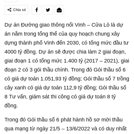
Chia sẻ
Dự án Đường giao thông nối Vinh – Cửa Lò là dự
án nằm trong tổng thể của quy hoạch chung xây
dựng thành phố Vinh đến 2030, có tổng mức đầu tư
4000 tỷ đồng. Dự án sẽ được chia làm 2 giai đoạn,
giai đoạn 1 có tổng mức 1.400 tỷ (2017 – 2021), giai
đoạn 2 có 3 gói thầu chính. Trong đó Gói thầu số 6
có giá dự toán 1.051,93 tỷ đồng; Gói thầu số 7 trồng
cây xanh có giá dự toán 112,9 tỷ đồng; Gói thầu số
8 Tư vấn, giám sát thi công có giá dự toán 8 tỷ
đồng.
Trong đó Gói thầu số 6 phát hành hồ sơ mời thầu
qua mạng từ ngày 21/5 – 13/6/2022 và có duy nhất