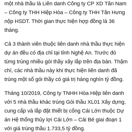
một nhà thầu là Liên danh Công ty CP XD Tân Nam
– Công ty THH Hiệp Hòa – Công ty THH Tân Hưng
nộp HSDT. Thời gian thực hiện hợp đồng là 36
tháng.
Cả 3 thành viên thuộc liên danh nhà thầu thực hiện
dự án đều có địa chỉ tại tỉnh Nghệ An. Trước đó
từng trúng nhiều gói thầy xây lắp trên địa bàn. Thậm
chí, các nhà thầu này khi thực hiện liên danh đã
trúng một số gói thầy có giá trị hàng nghìn tỷ đồng.
Tháng 10/2019, Công ty TNHH Hòa Hiệp liên danh
với 5 nhà thầu khác trúng Gói thầu XL01 Xây dựng,
cung cấp và lắp đặt thiết bị cống Cái Lớn thuộc Dự
án Hệ thống thủy lợi Cái Lớn – Cái Bé giai đoạn 1
với giá trúng thầu 1.733,5 tỷ đồng.