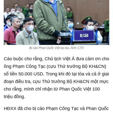
Bị cáo Phan Quốc Việt tại tòa. Ảnh: CTV
Cáo buộc cho rằng, Chủ tịch Việt Á đưa cảm ơn cho
ông Phạm Công Tạc (cựu Thứ trưởng Bộ KH&CN)
số tiền 50.000 USD. Trong khi đó tại tòa và cả ở giai
đoạn điều tra, cựu Thứ trưởng Bộ KH&CN một mực
cho rằng, mình chỉ nhận từ Phan Quốc Việt 100
triệu đồng.
HĐXX đã cho bị cáo Phạm Công Tạc và Phan Quốc