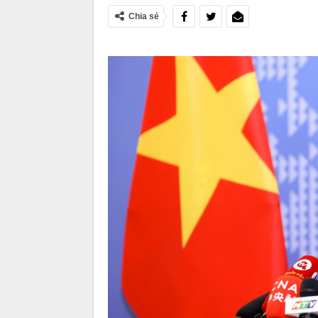
Chia sẻ