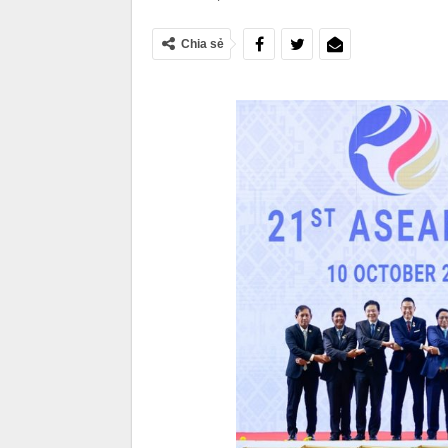
Chia sẻ