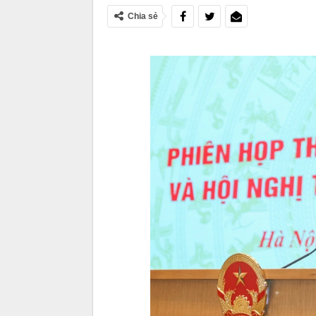
Chia sẻ