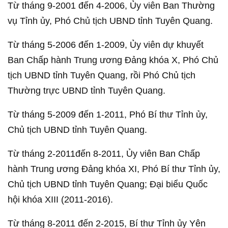
Từ tháng 9-2001 đến 4-2006, Ủy viên Ban Thường
vụ Tỉnh ủy, Phó Chủ tịch UBND tỉnh Tuyên Quang.
Từ tháng 5-2006 đến 1-2009, Ủy viên dự khuyết
Ban Chấp hành Trung ương Đảng khóa X, Phó Chủ
tịch UBND tỉnh Tuyên Quang, rồi Phó Chủ tịch
Thường trực UBND tỉnh Tuyên Quang.
Từ tháng 5-2009 đến 1-2011, Phó Bí thư Tỉnh ủy,
Chủ tịch UBND tỉnh Tuyên Quang.
Từ tháng 2-2011đến 8-2011, Ủy viên Ban Chấp
hành Trung ương Đảng khóa XI, Phó Bí thư Tỉnh ủy,
Chủ tịch UBND tỉnh Tuyên Quang; Đại biểu Quốc
hội khóa XIII (2011-2016).
Từ tháng 8-2011 đến 2-2015, Bí thư Tỉnh ủy Yên