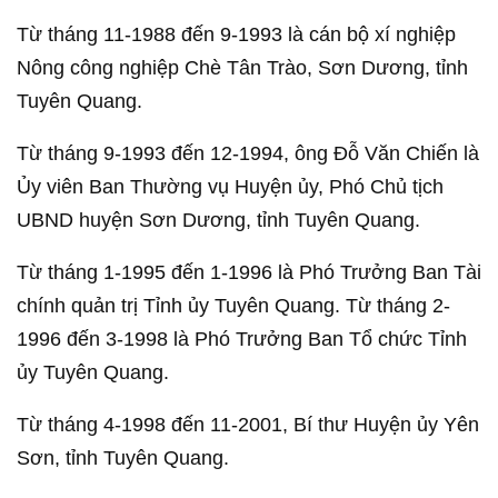
Từ tháng 11-1988 đến 9-1993 là cán bộ xí nghiệp
Nông công nghiệp Chè Tân Trào, Sơn Dương, tỉnh
Tuyên Quang.
Từ tháng 9-1993 đến 12-1994, ông Đỗ Văn Chiến là
Ủy viên Ban Thường vụ Huyện ủy, Phó Chủ tịch
UBND huyện Sơn Dương, tỉnh Tuyên Quang.
Từ tháng 1-1995 đến 1-1996 là Phó Trưởng Ban Tài
chính quản trị Tỉnh ủy Tuyên Quang. Từ tháng 2-
1996 đến 3-1998 là Phó Trưởng Ban Tổ chức Tỉnh
ủy Tuyên Quang.
Từ tháng 4-1998 đến 11-2001, Bí thư Huyện ủy Yên
Sơn, tỉnh Tuyên Quang.