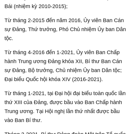
Bái (nhiệm kỳ 2010-2015);
Từ tháng 2-2015 đến năm 2016, Ủy viên Ban Cán
sự Đảng, Thứ trưởng, Phó Chủ nhiệm Ủy ban Dân
tộc.
Từ tháng 4-2016 đến 1-2021, Ủy viên Ban Chấp
hành Trung ương Đảng khóa XII, Bí thư Ban Cán
sự Đảng, Bộ trưởng, Chủ nhiệm Ủy ban Dân tộc;
Đại biểu Quốc hội khóa XIV (2016-2021).
Từ tháng 1-2021, tại Đại hội đại biểu toàn quốc lần
thứ XIII của Đảng, được bầu vào Ban Chấp hành
Trung ương. Tại Hội nghị lần thứ nhất được bầu
vào Ban Bí thư.