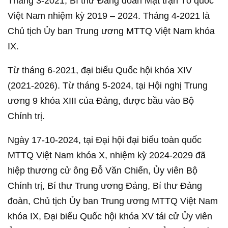
Tháng 3-2021, Bí thư Đảng đoàn Mặt trận Tổ quốc
Việt Nam nhiệm kỳ 2019 – 2024. Tháng 4-2021 là
Chủ tịch Ủy ban Trung ương MTTQ Việt Nam khóa
IX.
Từ tháng 6-2021, đại biểu Quốc hội khóa XIV
(2021-2026). Từ tháng 5-2024, tại Hội nghị Trung
ương 9 khóa XIII của Đảng, được bầu vào Bộ
Chính trị.
Ngày 17-10-2024, tại Đại hội đại biểu toàn quốc
MTTQ Việt Nam khóa X, nhiệm kỳ 2024-2029 đã
hiệp thương cử ông Đỗ Văn Chiến, Ủy viên Bộ
Chính trị, Bí thư Trung ương Đảng, Bí thư Đảng
đoàn, Chủ tịch Ủy ban Trung ương MTTQ Việt Nam
khóa IX, Đại biểu Quốc hội khóa XV tái cử Ủy viên