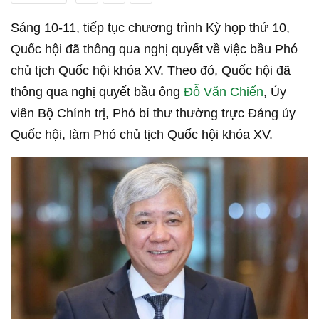
Sáng 10-11, tiếp tục chương trình Kỳ họp thứ 10,
Quốc hội đã thông qua nghị quyết về việc bầu Phó
chủ tịch Quốc hội khóa XV. Theo đó, Quốc hội đã
thông qua nghị quyết bầu ông
Đỗ Văn Chiến
, Ủy
viên Bộ Chính trị, Phó bí thư thường trực Đảng ủy
Quốc hội, làm Phó chủ tịch Quốc hội khóa XV.