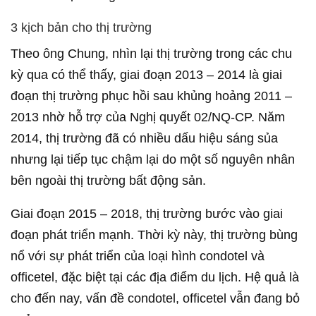
3 kịch bản cho thị trường
Theo ông Chung, nhìn lại thị trường trong các chu
kỳ qua có thể thấy, giai đoạn 2013 – 2014 là giai
đoạn thị trường phục hồi sau khủng hoảng 2011 –
2013 nhờ hỗ trợ của Nghị quyết 02/NQ-CP. Năm
2014, thị trường đã có nhiều dấu hiệu sáng sủa
nhưng lại tiếp tục chậm lại do một số nguyên nhân
bên ngoài thị trường bất động sản.
Giai đoạn 2015 – 2018, thị trường bước vào giai
đoạn phát triển mạnh. Thời kỳ này, thị trường bùng
nổ với sự phát triển của loại hình condotel và
officetel, đặc biệt tại các địa điểm du lịch. Hệ quả là
cho đến nay, vấn đề condotel, officetel vẫn đang bỏ