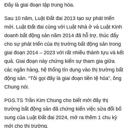
Đây là giai đoạn tập trung hóa.
Sau 10 năm, Luật Đất đai 2013 tạo sự phát triển
mới. Luật Đất đai cùng với Luật Nhà ở và Luật Kinh
doanh bất động sản năm 2014 đã hỗ trợ, thúc đẩy
cho sự phát triển của thị trường bất động sản trong
giai đoạn 2014 – 2023 với rất nhiều thành tựu và kết
quả. Giai đoạn này chứng kiến sự tham gia giữa
các ngân hàng, hệ thống tín dụng vào thị trường bất
động sản. “Tôi gọi đây là giai đoạn tiền tệ hóa”, ông
Chung nói.
PGS.TS Trần Kim Chung cho biết mới đây thị
trường bất động sản đã chứng kiến việc sửa đổi bổ
sung của Luật Đất đai 2024, mở ra thêm 1 chu kỳ
mới cho thị trường.