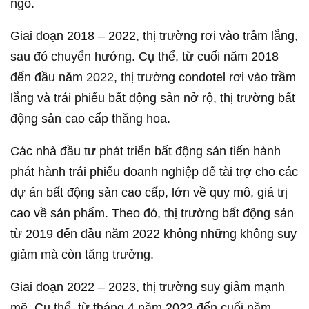
ngỏ.
Giai đoạn 2018 – 2022, thị trường rơi vào trầm lắng,
sau đó chuyển hướng. Cụ thể, từ cuối năm 2018
đến đầu năm 2022, thị trường condotel rơi vào trầm
lắng và trái phiếu bất động sản nở rộ, thị trường bất
động sản cao cấp thăng hoa.
Các nhà đầu tư phát triển bất động sản tiến hành
phát hành trái phiếu doanh nghiệp để tài trợ cho các
dự án bất động sản cao cấp, lớn về quy mô, giá trị
cao về sản phẩm. Theo đó, thị trường bất động sản
từ 2019 đến đầu năm 2022 không những không suy
giảm mà còn tăng trưởng.
Giai đoạn 2022 – 2023, thị trường suy giảm mạnh
mẽ. Cụ thể, từ tháng 4 năm 2022 đến cuối năm