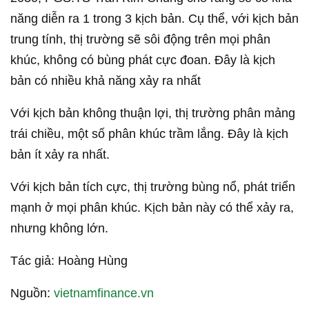
năng diễn ra 1 trong 3 kịch bản. Cụ thể, với kịch bản
trung tính, thị trường sẽ sôi động trên mọi phân
khúc, không có bùng phát cực đoan. Đây là kịch
bản có nhiều khả năng xảy ra nhất
Với kịch bản không thuận lợi, thị trường phân mảng
trái chiều, một số phân khúc trầm lắng. Đây là kịch
bản ít xảy ra nhất.
Với kịch bản tích cực, thị trường bùng nổ, phát triển
mạnh ở mọi phân khúc. Kịch bản này có thể xảy ra,
nhưng không lớn.
Tác giả: Hoàng Hùng
Nguồn:
vietnamfinance.vn