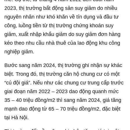
2023, thị trường bất động sản suy giảm do nhiều
nguyên nhân như khó khăn về tín dụng và đầu tư
công, luồng tiền từ thị trường chứng khoán suy
giảm, xuất nhập khẩu giảm do suy giảm đơn hàng
kéo theo nhu cầu nhà thuê của lao động khu công
nghiệp giảm.
Bước sang năm 2024, thị trường ghi nhận sự khác
biệt. Trong đó, thị trường căn hộ chung cư có một
“cú đội giá”. Nếu như các chung cư trung cấp trước
giai đoạn năm 2022 – 2023 dao động quanh mức
35 – 40 triệu đồng/m2 thì sang năm 2024, giá tăng
mạnh dao động từ 65 – 70 triệu đồng/m2, đặc biệt
tại Hà Nội.