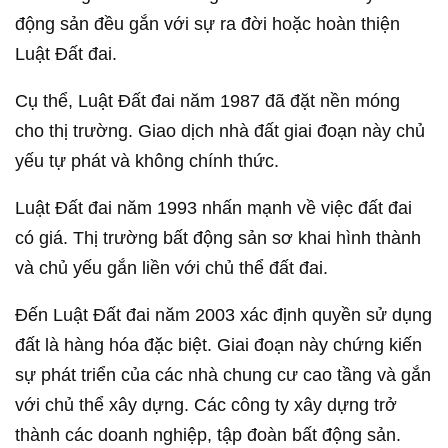
động sản đều gắn với sự ra đời hoặc hoàn thiện
Luật Đất đai.
Cụ thể, Luật Đất đai năm 1987 đã đặt nền móng
cho thị trường. Giao dịch nhà đất giai đoạn này chủ
yếu tự phát và không chính thức.
Luật Đất đai năm 1993 nhấn mạnh về việc đất đai
có giá. Thị trường bất động sản sơ khai hình thành
và chủ yếu gắn liền với chủ thể đất đai.
Đến Luật Đất đai năm 2003 xác định quyền sử dụng
đất là hàng hóa đặc biệt. Giai đoạn này chứng kiến
sự phát triển của các nhà chung cư cao tầng và gắn
với chủ thể xây dựng. Các công ty xây dựng trở
thành các doanh nghiệp, tập đoàn bất động sản.