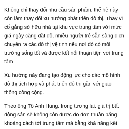
Không chỉ thay đổi nhu cầu sản phẩm, thế hệ này
còn làm thay đổi xu hướng phát triển đô thị. Thay vì
cố gắng sở hữu nhà tại khu vực trung tâm với mức
giá ngày càng đắt đỏ, nhiều người trẻ sẵn sàng dịch
chuyển ra các đô thị vệ tinh nếu nơi đó có môi
trường sống tốt và được kết nối thuận tiện với trung
tâm.
Xu hướng này đang tạo động lực cho các mô hình
đô thị tích hợp và phát triển đô thị gắn với giao
thông công cộng.
Theo ông Tô Anh Hùng, trong tương lai, giá trị bất
động sản sẽ không còn được đo đơn thuần bằng
khoảng cách tới trung tâm mà bằng khả năng kết