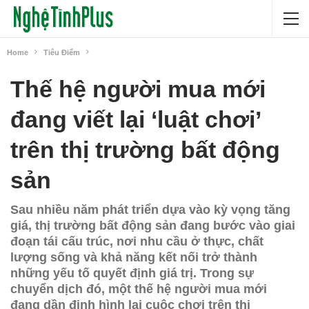
Home
Tiêu Điểm
Thế hệ người mua mới
đang viết lại ‘luật chơi’
trên thị trường bất động
sản
Sau nhiều năm phát triển dựa vào kỳ vọng tăng
giá, thị trường bất động sản đang bước vào giai
đoạn tái cấu trúc, nơi nhu cầu ở thực, chất
lượng sống và khả năng kết nối trở thành
những yếu tố quyết định giá trị. Trong sự
chuyển dịch đó, một thế hệ người mua mới
đang dần định hình lại cuộc chơi trên thị