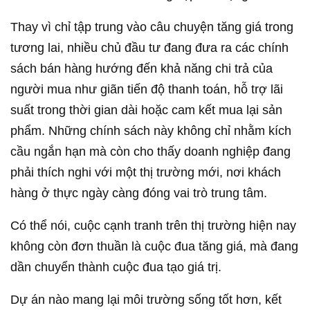
Thay vì chỉ tập trung vào câu chuyện tăng giá trong
tương lai, nhiều chủ đầu tư đang đưa ra các chính
sách bán hàng hướng đến khả năng chi trả của
người mua như giãn tiến độ thanh toán, hỗ trợ lãi
suất trong thời gian dài hoặc cam kết mua lại sản
phẩm. Những chính sách này không chỉ nhằm kích
cầu ngắn hạn mà còn cho thấy doanh nghiệp đang
phải thích nghi với một thị trường mới, nơi khách
hàng ở thực ngày càng đóng vai trò trung tâm.
Có thể nói, cuộc cạnh tranh trên thị trường hiện nay
không còn đơn thuần là cuộc đua tăng giá, mà đang
dần chuyển thành cuộc đua tạo giá trị.
Dự án nào mang lại môi trường sống tốt hơn, kết