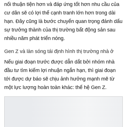
nối thuận tiện hơn và đáp ứng tốt hơn nhu cầu của
cư dân sẽ có lợi thế cạnh tranh lớn hơn trong dài
hạn. Đây cũng là bước chuyển quan trọng đánh dấu
sự trưởng thành của thị trường bất động sản sau
nhiều năm phát triển nóng.
Gen Z và làn sóng tái định hình thị trường nhà ở
Nếu giai đoạn trước được dẫn dắt bởi nhóm nhà
đầu tư tìm kiếm lợi nhuận ngắn hạn, thì giai đoạn
tới được dự báo sẽ chịu ảnh hưởng mạnh mẽ từ
một lực lượng hoàn toàn khác: thế hệ Gen Z.