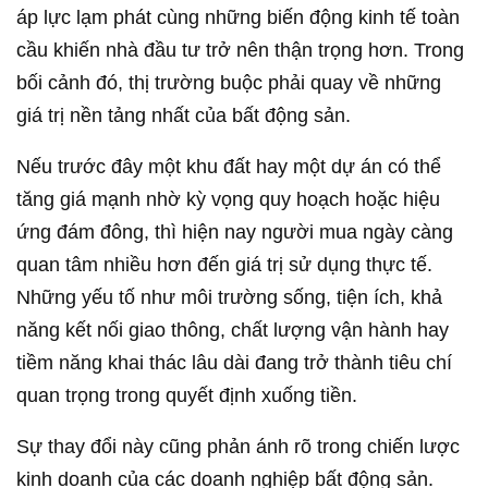
áp lực lạm phát cùng những biến động kinh tế toàn
cầu khiến nhà đầu tư trở nên thận trọng hơn. Trong
bối cảnh đó, thị trường buộc phải quay về những
giá trị nền tảng nhất của bất động sản.
Nếu trước đây một khu đất hay một dự án có thể
tăng giá mạnh nhờ kỳ vọng quy hoạch hoặc hiệu
ứng đám đông, thì hiện nay người mua ngày càng
quan tâm nhiều hơn đến giá trị sử dụng thực tế.
Những yếu tố như môi trường sống, tiện ích, khả
năng kết nối giao thông, chất lượng vận hành hay
tiềm năng khai thác lâu dài đang trở thành tiêu chí
quan trọng trong quyết định xuống tiền.
Sự thay đổi này cũng phản ánh rõ trong chiến lược
kinh doanh của các doanh nghiệp bất động sản.