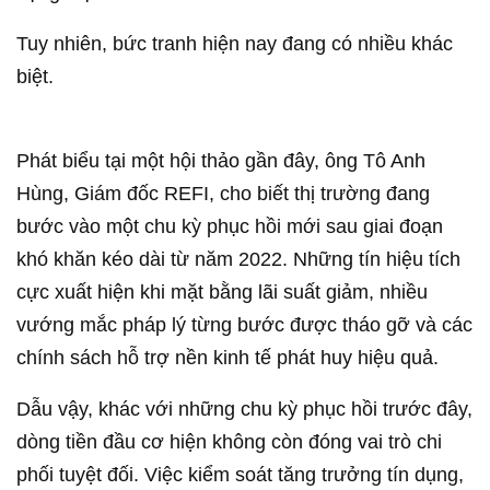
Tuy nhiên, bức tranh hiện nay đang có nhiều khác
biệt.
Phát biểu tại một hội thảo gần đây, ông Tô Anh
Hùng, Giám đốc REFI, cho biết thị trường đang
bước vào một chu kỳ phục hồi mới sau giai đoạn
khó khăn kéo dài từ năm 2022. Những tín hiệu tích
cực xuất hiện khi mặt bằng lãi suất giảm, nhiều
vướng mắc pháp lý từng bước được tháo gỡ và các
chính sách hỗ trợ nền kinh tế phát huy hiệu quả.
Dẫu vậy, khác với những chu kỳ phục hồi trước đây,
dòng tiền đầu cơ hiện không còn đóng vai trò chi
phối tuyệt đối. Việc kiểm soát tăng trưởng tín dụng,