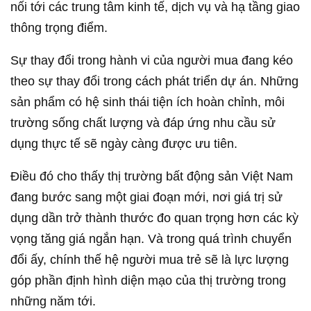
nối tới các trung tâm kinh tế, dịch vụ và hạ tầng giao
thông trọng điểm.
Sự thay đổi trong hành vi của người mua đang kéo
theo sự thay đổi trong cách phát triển dự án. Những
sản phẩm có hệ sinh thái tiện ích hoàn chỉnh, môi
trường sống chất lượng và đáp ứng nhu cầu sử
dụng thực tế sẽ ngày càng được ưu tiên.
Điều đó cho thấy thị trường bất động sản Việt Nam
đang bước sang một giai đoạn mới, nơi giá trị sử
dụng dần trở thành thước đo quan trọng hơn các kỳ
vọng tăng giá ngắn hạn. Và trong quá trình chuyển
đổi ấy, chính thế hệ người mua trẻ sẽ là lực lượng
góp phần định hình diện mạo của thị trường trong
những năm tới.