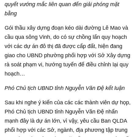
quyết vướng mắc liên quan đến giải phóng mặt
bằng
Gói thầu xây dựng đoạn kéo dài đường Lê Mao và
cầu qua sông Vinh, do có sự chồng lấn quy hoạch
với các dự án đô thị đã được cấp đất, hiện đang
giao cho UBND phường phối hợp với Sở Xây dựng
rà soát phạm vi, hướng tuyến để điều chỉnh lại quy
hoạch…
Phó Chủ tịch UBND tỉnh Nguyễn Văn Đệ kết luận
Sau khi nghe ý kiến của các các thành viên dự họp,
Phó Chủ tịch UBND tỉnh Nguyễn Văn Đệ nhấn
mạnh đây là dự án lớn, vì vậy, yêu cầu Ban QLDA
phối hợp với các Sở, ngành, địa phương tập trung