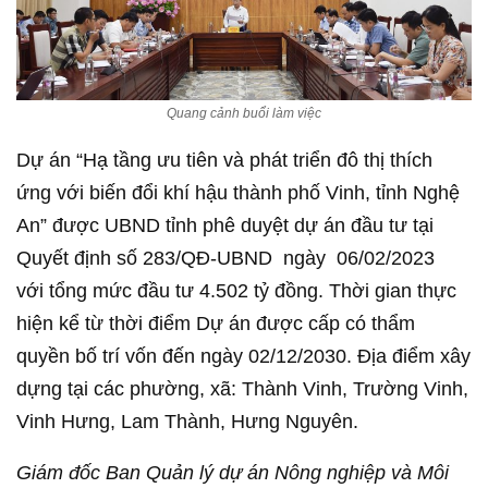
Quang cảnh buổi làm việc
Dự án “Hạ tầng ưu tiên và phát triển đô thị thích
ứng với biến đổi khí hậu thành phố Vinh, tỉnh Nghệ
An” được UBND tỉnh phê duyệt dự án đầu tư tại
Quyết định số 283/QĐ-UBND ngày 06/02/2023
với tổng mức đầu tư 4.502 tỷ đồng. Thời gian thực
hiện kể từ thời điểm Dự án được cấp có thẩm
quyền bố trí vốn đến ngày 02/12/2030. Địa điểm xây
dựng tại các phường, xã: Thành Vinh, Trường Vinh,
Vinh Hưng, Lam Thành, Hưng Nguyên.
Giám đốc Ban Quản lý dự án Nông nghiệp và Môi