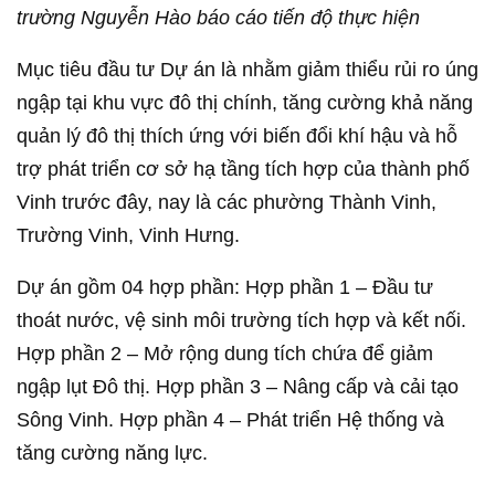
trường Nguyễn Hào báo cáo tiến độ thực hiện
Mục tiêu đầu tư Dự án là nhằm giảm thiểu rủi ro úng
ngập tại khu vực đô thị chính, tăng cường khả năng
quản lý đô thị thích ứng với biến đổi khí hậu và hỗ
trợ phát triển cơ sở hạ tầng tích hợp của thành phố
Vinh trước đây, nay là các phường Thành Vinh,
Trường Vinh, Vinh Hưng.
Dự án gồm 04 hợp phần: Hợp phần 1 – Đầu tư
thoát nước, vệ sinh môi trường tích hợp và kết nối.
Hợp phần 2 – Mở rộng dung tích chứa để giảm
ngập lụt Đô thị. Hợp phần 3 – Nâng cấp và cải tạo
Sông Vinh. Hợp phần 4 – Phát triển Hệ thống và
tăng cường năng lực.