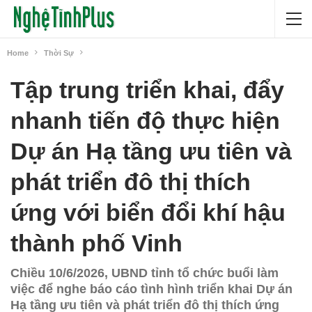
Home
Thời Sự
Tập trung triển khai, đẩy
nhanh tiến độ thực hiện
Dự án Hạ tầng ưu tiên và
phát triển đô thị thích
ứng với biển đổi khí hậu
thành phố Vinh
Chiều 10/6/2026, UBND tỉnh tổ chức buổi làm
việc để nghe báo cáo tình hình triển khai Dự án
Hạ tầng ưu tiên và phát triển đô thị thích ứng