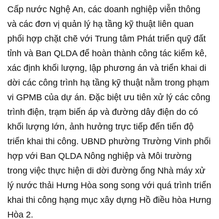
Cấp nước Nghệ An, các doanh nghiệp viễn thông
và các đơn vị quản lý hạ tầng kỹ thuật liên quan
phối hợp chặt chẽ với Trung tâm Phát triển quỹ đất
tỉnh và Ban QLDA để hoàn thành công tác kiểm kê,
xác định khối lượng, lập phương án và triển khai di
dời các công trình hạ tầng kỹ thuật nằm trong phạm
vi GPMB của dự án. Đặc biệt ưu tiên xử lý các công
trình điện, trạm biến áp và đường dây điện do có
khối lượng lớn, ảnh hưởng trực tiếp đến tiến độ
triển khai thi công. UBND phường Trường Vinh phối
hợp với Ban QLDA Nông nghiệp và Môi trường
trong việc thực hiện di dời đường ống Nhà máy xử
lý nước thải Hưng Hòa song song với quá trình triển
khai thi công hạng mục xây dựng Hồ điều hòa Hưng
Hòa 2.