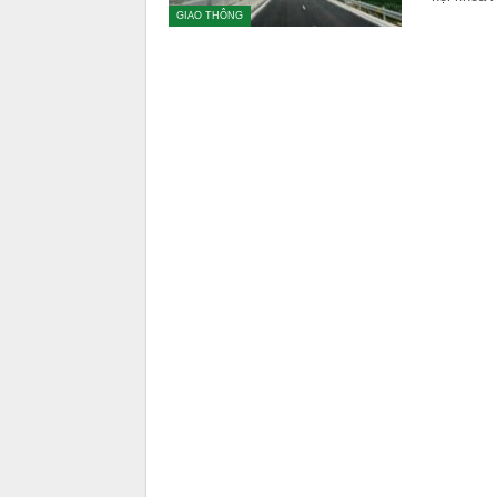
GIAO THÔNG