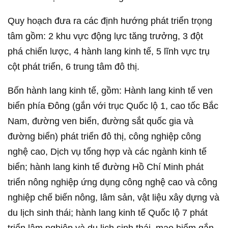
Quy hoạch đưa ra các định hướng phát triển trọng
tâm gồm: 2 khu vực động lực tăng trưởng, 3 đột
phá chiến lược, 4 hành lang kinh tế, 5 lĩnh vực trụ
cột phát triển, 6 trung tâm đô thị.
Bốn hành lang kinh tế, gồm: Hành lang kinh tế ven
biển phía Đông (gắn với trục Quốc lộ 1, cao tốc Bắc
Nam, đường ven biển, đường sắt quốc gia và
đường biển) phát triển đô thị, công nghiệp công
nghệ cao, Dịch vụ tổng hợp và các ngành kinh tế
biển; hành lang kinh tế đường Hồ Chí Minh phát
triển nông nghiệp ứng dụng công nghệ cao và công
nghiệp chế biến nông, lâm sản, vật liệu xây dựng và
du lịch sinh thái; hành lang kinh tế Quốc lộ 7 phát