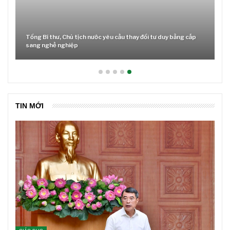
Tổng Bí thư, Chủ tịch nước yêu cầu thay đổi tư duy bằng cấp
sang nghề nghiệp
TIN MỚI