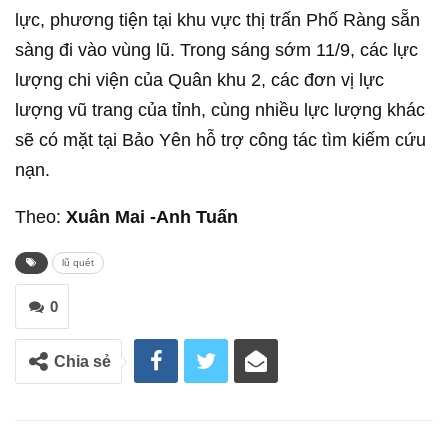
lực, phương tiện tại khu vực thị trấn Phố Ràng sẵn
sàng đi vào vùng lũ. Trong sáng sớm 11/9, các lực
lượng chi viện của Quân khu 2, các đơn vị lực
lượng vũ trang của tỉnh, cùng nhiều lực lượng khác
sẽ có mặt tại Bảo Yên hỗ trợ công tác tìm kiếm cứu
nạn.
Theo:
Xuân Mai -Anh Tuấn
lũ quét
0
Chia sẻ