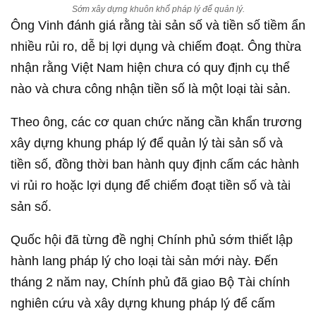
Sớm xây dựng khuôn khổ pháp lý để quản lý.
Ông Vinh đánh giá rằng tài sản số và tiền số tiềm ẩn
nhiều rủi ro, dễ bị lợi dụng và chiếm đoạt. Ông thừa
nhận rằng Việt Nam hiện chưa có quy định cụ thể
nào và chưa công nhận tiền số là một loại tài sản.
Theo ông, các cơ quan chức năng cần khẩn trương
xây dựng khung pháp lý để quản lý tài sản số và
tiền số, đồng thời ban hành quy định cấm các hành
vi rủi ro hoặc lợi dụng để chiếm đoạt tiền số và tài
sản số.
Quốc hội đã từng đề nghị Chính phủ sớm thiết lập
hành lang pháp lý cho loại tài sản mới này. Đến
tháng 2 năm nay, Chính phủ đã giao Bộ Tài chính
nghiên cứu và xây dựng khung pháp lý để cấm