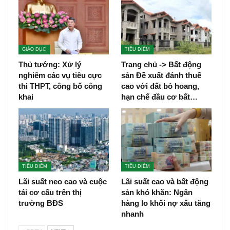
GIÁO DỤC
TIÊU ĐIỂM
Thủ tướng: Xử lý
Trang chủ -> Bất động
nghiêm các vụ tiêu cực
sản Đề xuất đánh thuế
thi THPT, công bố công
cao với đất bỏ hoang,
khai
hạn chế đầu cơ bất…
TIÊU ĐIỂM
TIÊU ĐIỂM
Lãi suất neo cao và cuộc
Lãi suất cao và bất động
tái cơ cấu trên thị
sản khó khăn: Ngân
trường BĐS
hàng lo khối nợ xấu tăng
nhanh