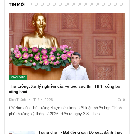
TIN MỚI
GIÁO DỤC
Thủ tướng: Xử lý nghiêm các vụ tiêu cực thi THPT, công bố
công khai
Đinh Thành
Th8 4, 2026
0
Chỉ đạo của Thủ tướng được nêu trong kết luận phiên họp Chính
phủ thường kỳ tháng 7-2026, diễn ra ngày 3-8. Theo…
Trang chủ -> Bất động sản Đề xuất đánh thuế