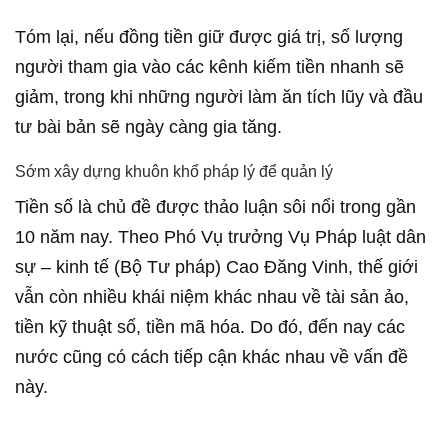
Tóm lại, nếu đồng tiền giữ được giá trị, số lượng
người tham gia vào các kênh kiếm tiền nhanh sẽ
giảm, trong khi những người làm ăn tích lũy và đầu
tư bài bản sẽ ngày càng gia tăng.
Sớm xây dựng khuôn khổ pháp lý để quản lý
Tiền số là chủ đề được thảo luận sôi nổi trong gần
10 năm nay. Theo Phó Vụ trưởng Vụ Pháp luật dân
sự – kinh tế (Bộ Tư pháp) Cao Đăng Vinh, thế giới
vẫn còn nhiều khái niệm khác nhau về tài sản ảo,
tiền kỹ thuật số, tiền mã hóa. Do đó, đến nay các
nước cũng có cách tiếp cận khác nhau về vấn đề
này.