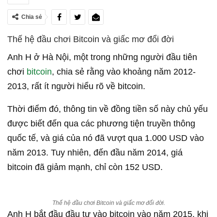
Chia sẻ
Thế hệ đầu chơi Bitcoin và giấc mơ đổi đời
Anh H ở Hà Nội, một trong những người đầu tiên
chơi
bitcoin
, chia sẻ rằng vào khoảng năm 2012-
2013, rất ít người hiểu rõ về bitcoin.
Thời điểm đó, thông tin về đồng tiền số này chủ yếu
được biết đến qua các phương tiện truyền thông
quốc tế, và giá của nó đã vượt qua 1.000 USD vào
năm 2013. Tuy nhiên, đến đầu năm 2014, giá
bitcoin đã giảm mạnh, chỉ còn 152 USD.
Thế hệ đầu chơi Bitcoin và giấc mơ đổi đời.
Anh H bắt đầu đầu tư vào bitcoin vào năm 2015, khi