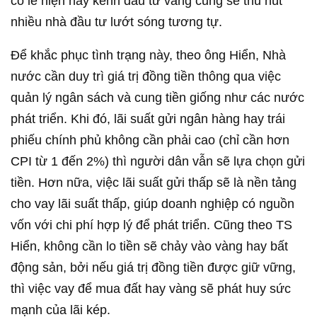
có lẽ hiện nay kênh đầu tư vàng cũng sẽ thu hút
nhiều nhà đầu tư lướt sóng tương tự.
Để khắc phục tình trạng này, theo ông Hiển, Nhà
nước cần duy trì giá trị đồng tiền thông qua việc
quản lý ngân sách và cung tiền giống như các nước
phát triển. Khi đó, lãi suất gửi ngân hàng hay trái
phiếu chính phủ không cần phải cao (chỉ cần hơn
CPI từ 1 đến 2%) thì người dân vẫn sẽ lựa chọn gửi
tiền. Hơn nữa, việc lãi suất gửi thấp sẽ là nền tảng
cho vay lãi suất thấp, giúp doanh nghiệp có nguồn
vốn với chi phí hợp lý để phát triển. Cũng theo TS
Hiển, không cần lo tiền sẽ chảy vào vàng hay bất
động sản, bởi nếu giá trị đồng tiền được giữ vững,
thì việc vay để mua đất hay vàng sẽ phát huy sức
mạnh của lãi kép.