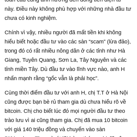
này. Điều này không phù hợp với những nhà đầu tư
chưa có kinh nghiệm.
Chính vì vậy, nhiều người đã mất tiền khi không
hiểu biết hoặc đầu tư vào các sàn “scam” (lừa đảo),
trong đó có rất nhiều nông dân ở các tỉnh như Hà
Giang, Tuyên Quang, Sơn La, Tây Nguyên và các
tỉnh miền Tây. Dù đầu tư vào lĩnh vực nào, anh H
nhấn mạnh rằng “gốc vẫn là phải học”.
Cùng thời điểm đầu tư với anh H, chị T.T ở Hà Nội
cũng được bạn bè rủ tham gia dù chưa hiểu rõ về
bitcoin. Chị cho biết lúc đó mọi người đầu tư theo
trào lưu vì ai cũng tham gia. Chị đã mua 10 bitcoin
với giá 140 triệu đồng và chuyển vào sàn