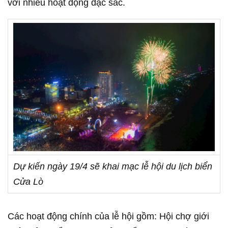
với nhiều hoạt động đặc sắc.
Dự kiến ngày 19/4 sẽ khai mạc lễ hội du lịch biển
Cửa Lò
Các hoạt động chính của lễ hội gồm: Hội chợ giới