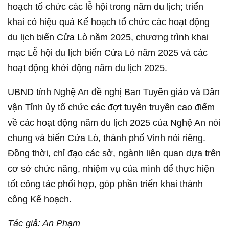
hoạch tổ chức các lễ hội trong năm du lịch; triển
khai có hiệu quả Kế hoạch tổ chức các hoạt động
du lịch biển Cửa Lò năm 2025, chương trình khai
mạc Lễ hội du lịch biển Cửa Lò năm 2025 và các
hoạt động khởi động năm du lịch 2025.
UBND tỉnh Nghệ An đề nghị Ban Tuyên giáo và Dân
vận Tỉnh ủy tổ chức các đợt tuyên truyền cao điểm
về các hoạt động năm du lịch 2025 của Nghệ An nói
chung và biển Cửa Lò, thành phố Vinh nói riêng.
Đồng thời, chỉ đạo các sở, ngành liên quan dựa trên
cơ sở chức năng, nhiệm vụ của mình để thực hiện
tốt công tác phối hợp, góp phần triển khai thành
công Kế hoạch.
Tác giả: An Phạm