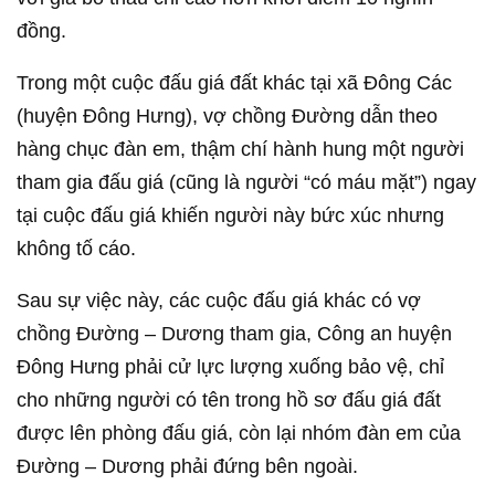
đồng.
Trong một cuộc đấu giá đất khác tại xã Đông Các
(huyện Đông Hưng), vợ chồng Đường dẫn theo
hàng chục đàn em, thậm chí hành hung một người
tham gia đấu giá (cũng là người “có máu mặt”) ngay
tại cuộc đấu giá khiến người này bức xúc nhưng
không tố cáo.
Sau sự việc này, các cuộc đấu giá khác có vợ
chồng Đường – Dương tham gia, Công an huyện
Đông Hưng phải cử lực lượng xuống bảo vệ, chỉ
cho những người có tên trong hồ sơ đấu giá đất
được lên phòng đấu giá, còn lại nhóm đàn em của
Đường – Dương phải đứng bên ngoài.