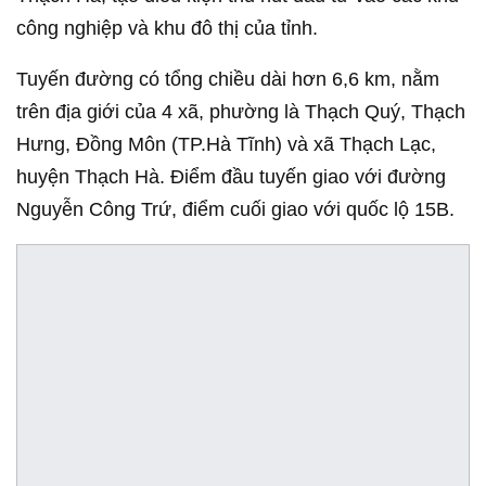
công nghiệp và khu đô thị của tỉnh.
Tuyến đường có tổng chiều dài hơn 6,6 km, nằm
trên địa giới của 4 xã, phường là Thạch Quý, Thạch
Hưng, Đồng Môn (TP.Hà Tĩnh) và xã Thạch Lạc,
huyện Thạch Hà. Điểm đầu tuyến giao với đường
Nguyễn Công Trứ, điểm cuối giao với quốc lộ 15B.