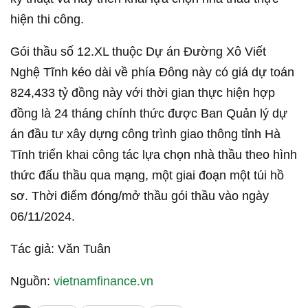
hiện thi công.
Gói thầu số 12.XL thuộc Dự án Đường Xô Viết
Nghệ Tĩnh kéo dài về phía Đông này có giá dự toán
824,433 tỷ đồng này với thời gian thực hiện hợp
đồng là 24 tháng chính thức được Ban Quản lý dự
án đầu tư xây dựng công trình giao thông tỉnh Hà
Tĩnh triển khai công tác lựa chọn nhà thầu theo hình
thức đấu thầu qua mạng, một giai đoạn một túi hồ
sơ. Thời điểm đóng/mở thầu gói thầu vào ngày
06/11/2024.
Tác giả: Văn Tuân
Nguồn:
vietnamfinance.vn