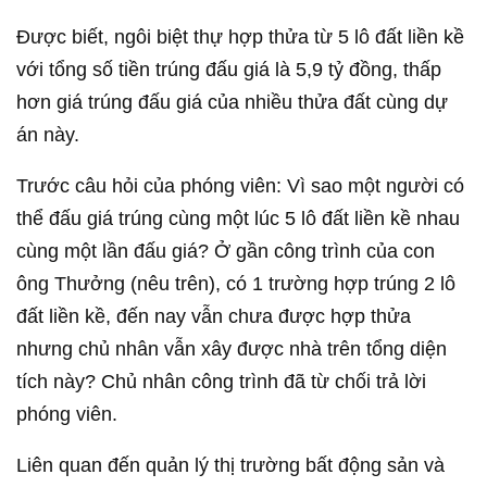
Được biết, ngôi biệt thự hợp thửa từ 5 lô đất liền kề
với tổng số tiền trúng đấu giá là 5,9 tỷ đồng, thấp
hơn giá trúng đấu giá của nhiều thửa đất cùng dự
án này.
Trước câu hỏi của phóng viên: Vì sao một người có
thể đấu giá trúng cùng một lúc 5 lô đất liền kề nhau
cùng một lần đấu giá? Ở gần công trình của con
ông Thưởng (nêu trên), có 1 trường hợp trúng 2 lô
đất liền kề, đến nay vẫn chưa được hợp thửa
nhưng chủ nhân vẫn xây được nhà trên tổng diện
tích này? Chủ nhân công trình đã từ chối trả lời
phóng viên.
Liên quan đến quản lý thị trường bất động sản và