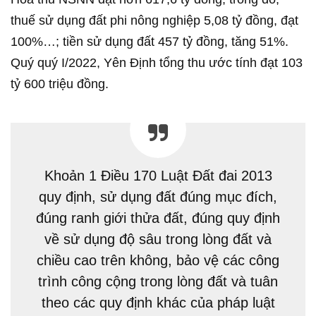
thuế sử dụng đất phi nông nghiệp 5,08 tỷ đồng, đạt
100%…; tiền sử dụng đất 457 tỷ đồng, tăng 51%.
Quý quý I/2022, Yên Định tổng thu ước tính đạt 103
tỷ 600 triệu đồng.
Khoản 1 Điều 170 Luật Đất đai 2013
quy định, sử dụng đất đúng mục đích,
đúng ranh giới thửa đất, đúng quy định
về sử dụng độ sâu trong lòng đất và
chiều cao trên không, bảo vệ các công
trình công cộng trong lòng đất và tuân
theo các quy định khác của pháp luật