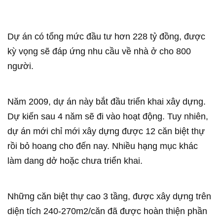
Dự án có tổng mức đầu tư hơn 228 tỷ đồng, được
kỳ vọng sẽ đáp ứng nhu cầu về nhà ở cho 800
người.
Năm 2009, dự án này bắt đầu triển khai xây dựng.
Dự kiến sau 4 năm sẽ đi vào hoạt động. Tuy nhiên,
dự án mới chỉ mới xây dựng được 12 căn biệt thự
rồi bỏ hoang cho đến nay. Nhiều hạng mục khác
làm dang dở hoặc chưa triển khai.
Những căn biệt thự cao 3 tầng, được xây dựng trên
diện tích 240-270m2/căn đã được hoàn thiện phần