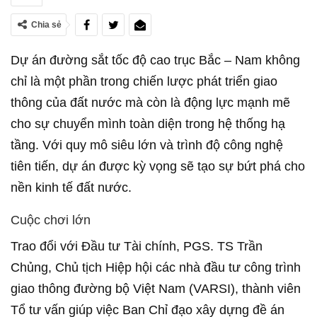
Chia sẻ
Dự án đường sắt tốc độ cao trục Bắc – Nam không
chỉ là một phần trong chiến lược phát triển giao
thông của đất nước mà còn là động lực mạnh mẽ
cho sự chuyển mình toàn diện trong hệ thống hạ
tầng. Với quy mô siêu lớn và trình độ công nghệ
tiên tiến, dự án được kỳ vọng sẽ tạo sự bứt phá cho
nền kinh tế đất nước.
Cuộc chơi lớn
Trao đổi với Đầu tư Tài chính, PGS. TS Trần
Chủng, Chủ tịch Hiệp hội các nhà đầu tư công trình
giao thông đường bộ Việt Nam (VARSI), thành viên
Tổ tư vấn giúp việc Ban Chỉ đạo xây dựng đề án