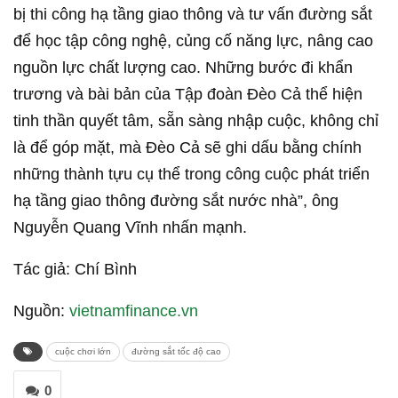
bị thi công hạ tầng giao thông và tư vấn đường sắt
để học tập công nghệ, củng cố năng lực, nâng cao
nguồn lực chất lượng cao. Những bước đi khẩn
trương và bài bản của Tập đoàn Đèo Cả thể hiện
tinh thần quyết tâm, sẵn sàng nhập cuộc, không chỉ
là để góp mặt, mà Đèo Cả sẽ ghi dấu bằng chính
những thành tựu cụ thể trong công cuộc phát triển
hạ tầng giao thông đường sắt nước nhà”, ông
Nguyễn Quang Vĩnh nhấn mạnh.
Tác giả: Chí Bình
Nguồn:
vietnamfinance.vn
cuộc chơi lớn
đường sắt tốc độ cao
0