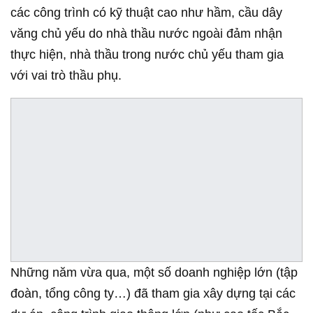
các công trình có kỹ thuật cao như hầm, cầu dây
văng chủ yếu do nhà thầu nước ngoài đảm nhận
thực hiện, nhà thầu trong nước chủ yếu tham gia
với vai trò thầu phụ.
Những năm vừa qua, một số doanh nghiệp lớn (tập
đoàn, tổng công ty…) đã tham gia xây dựng tại các