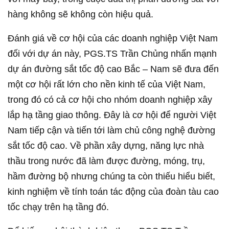
hàng không sẽ không còn hiệu quả.
Đánh giá về cơ hội của các doanh nghiệp Việt Nam
đối với dự án này, PGS.TS Trần Chủng nhấn mạnh
dự án đường sắt tốc độ cao Bắc – Nam sẽ đưa đến
một cơ hội rất lớn cho nền kinh tế của Việt Nam,
trong đó có cả cơ hội cho nhóm doanh nghiệp xây
lắp hạ tầng giao thông. Đây là cơ hội để người Việt
Nam tiếp cận và tiến tới làm chủ công nghệ đường
sắt tốc độ cao. Về phần xây dựng, năng lực nhà
thầu trong nước đã làm được đường, móng, trụ,
hầm đường bộ nhưng chúng ta còn thiếu hiểu biết,
kinh nghiệm về tính toán tác động của đoàn tàu cao
tốc chạy trên hạ tầng đó.