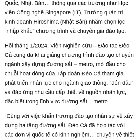
Quốc, Nhật Bản… thông qua các trường như Học
viện Công nghệ Singapore (IT), Trường quản trị
kinh doanh Hiroshima (Nhật Bản) nhằm chọn lọc
“nhập khẩu” chương trình và chuyên gia đào tạo.
Hồi tháng 1/2024, Viện Nghiên cứu – Đào tạo Đèo
Cả cũng đã khai giảng chương trình đào tạo chuyên
ngành xây dựng đường sắt – metro, mở đầu cho
chuỗi hoạt động của Tập đoàn Đèo Cả tham gia
phát triển nhân lực cho ngành giao thông, “đón đầu”
và đáp ứng nhu cầu cấp thiết về nguồn nhân lực,
đặc biệt trong lĩnh vực đường sắt – metro.
“Cùng với việc khẩn trương đào tạo nhân sự về xây
dựng hạ tầng đường sắt, Đèo Cả đã hợp tác với
các đơn vị quốc tế có kinh nghiệm… chuyên về thiết