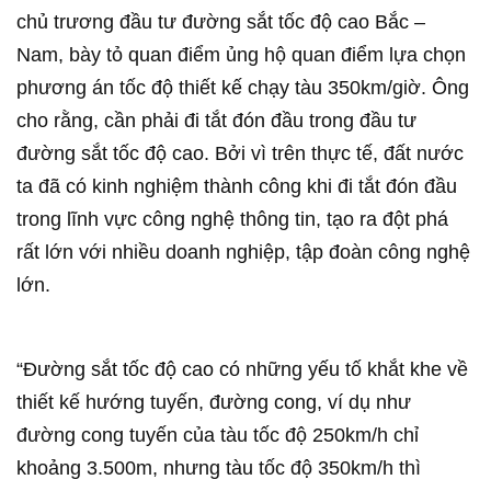
chủ trương đầu tư đường sắt tốc độ cao Bắc –
Nam, bày tỏ quan điểm ủng hộ quan điểm lựa chọn
phương án tốc độ thiết kế chạy tàu 350km/giờ. Ông
cho rằng, cần phải đi tắt đón đầu trong đầu tư
đường sắt tốc độ cao. Bởi vì trên thực tế, đất nước
ta đã có kinh nghiệm thành công khi đi tắt đón đầu
trong lĩnh vực công nghệ thông tin, tạo ra đột phá
rất lớn với nhiều doanh nghiệp, tập đoàn công nghệ
lớn.
“Đường sắt tốc độ cao có những yếu tố khắt khe về
thiết kế hướng tuyến, đường cong, ví dụ như
đường cong tuyến của tàu tốc độ 250km/h chỉ
khoảng 3.500m, nhưng tàu tốc độ 350km/h thì