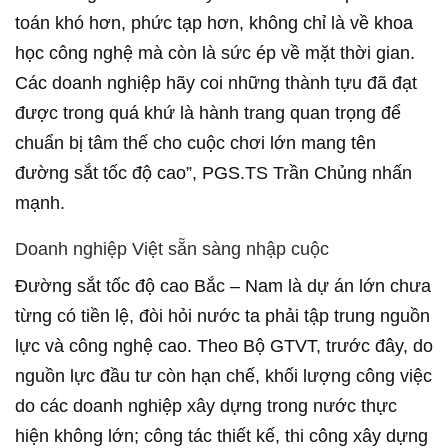
toán khó hơn, phức tạp hơn, không chỉ là về khoa
học công nghệ mà còn là sức ép về mặt thời gian.
Các doanh nghiệp hãy coi những thành tựu đã đạt
được trong quá khứ là hành trang quan trọng để
chuẩn bị tâm thế cho cuộc chơi lớn mang tên
đường sắt tốc độ cao”, PGS.TS Trần Chủng nhấn
mạnh.
Doanh nghiệp Việt sẵn sàng nhập cuộc
Đường sắt tốc độ cao Bắc – Nam là dự án lớn chưa
từng có tiền lệ, đòi hỏi nước ta phải tập trung nguồn
lực và công nghệ cao. Theo Bộ GTVT, trước đây, do
nguồn lực đầu tư còn hạn chế, khối lượng công việc
do các doanh nghiệp xây dựng trong nước thực
hiện không lớn; công tác thiết kế, thi công xây dựng