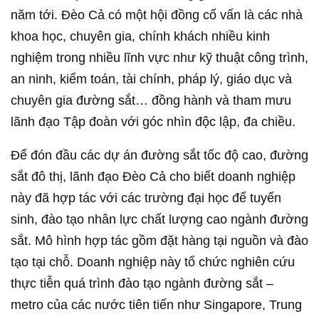
năm tới. Đèo Cả có một hội đồng cố vấn là các nhà
khoa học, chuyên gia, chính khách nhiều kinh
nghiệm trong nhiều lĩnh vực như kỹ thuật công trình,
an ninh, kiểm toán, tài chính, pháp lý, giáo dục và
chuyên gia đường sắt… đồng hành và tham mưu
lãnh đạo Tập đoàn với góc nhìn độc lập, đa chiều.
Để đón đầu các dự án đường sắt tốc độ cao, đường
sắt đô thị, lãnh đạo Đèo Cả cho biết doanh nghiệp
này đã hợp tác với các trường đại học để tuyến
sinh, đào tạo nhân lực chất lượng cao ngành đường
sắt. Mô hình hợp tác gồm đặt hàng tại nguồn và đào
tạo tại chỗ. Doanh nghiệp này tổ chức nghiên cứu
thực tiễn quá trình đào tạo ngành đường sắt –
metro của các nước tiên tiến như Singapore, Trung