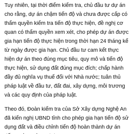
Tuy nhiên, tại thời điểm kiểm tra, chủ đầu tư dự án
cho rằng, dự án chậm tiến độ và chưa được cấp có
thẩm quyền kiểm tra tiến độ thực hiện, đề nghị cơ
quan có thẩm quyền xem xét, cho phép dự án được
gia hạn tiến độ thực hiện trong thời hạn 24 tháng kể
từ ngày được gia hạn. Chủ đầu tư cam kết thực
hiện dự án theo đúng mục tiêu, quy mô và tiến độ
thực hiện, sử dụng đất đúng mục đích; chấp hành
đầy đủ nghĩa vụ thuế đối với Nhà nước; tuân thủ
pháp luật về đầu tư, đất đai, xây dựng, môi trương
và các quy định của pháp luật.
Theo đó, Đoàn kiểm tra của Sở Xây dựng Nghệ An
đã kiến nghị UBND tỉnh cho phép gia hạn tiến độ sử
dụng đất và điều chỉnh tiến độ hoàn thành dự án