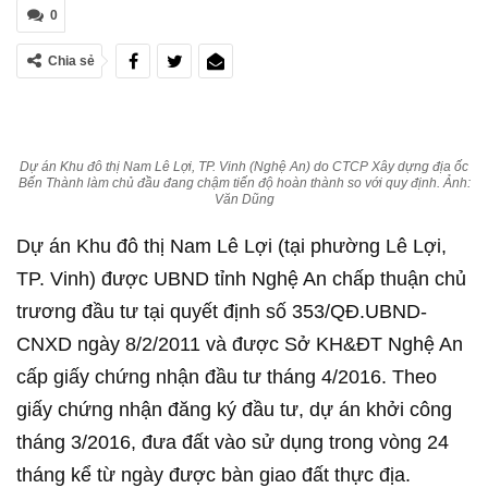
0
Chia sẻ
Dự án Khu đô thị Nam Lê Lợi, TP. Vinh (Nghệ An) do CTCP Xây dựng địa ốc
Bến Thành làm chủ đầu đang chậm tiến độ hoàn thành so với quy định. Ảnh:
Văn Dũng
Dự án Khu đô thị Nam Lê Lợi (tại phường Lê Lợi,
TP. Vinh) được UBND tỉnh Nghệ An chấp thuận chủ
trương đầu tư tại quyết định số 353/QĐ.UBND-
CNXD ngày 8/2/2011 và được Sở KH&ĐT Nghệ An
cấp giấy chứng nhận đầu tư tháng 4/2016. Theo
giấy chứng nhận đăng ký đầu tư, dự án khởi công
tháng 3/2016, đưa đất vào sử dụng trong vòng 24
tháng kể từ ngày được bàn giao đất thực địa.