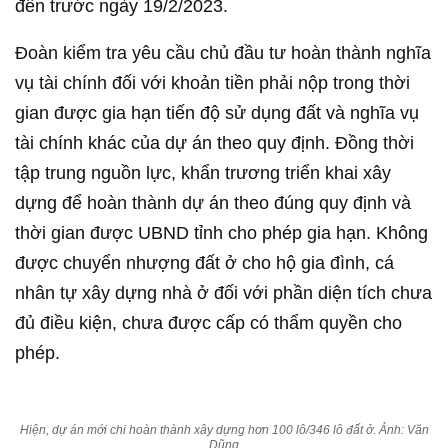
đến trước ngày 19/2/2023.
Đoàn kiểm tra yêu cầu chủ đầu tư hoàn thành nghĩa
vụ tài chính đối với khoản tiền phải nộp trong thời
gian được gia hạn tiến độ sử dụng đất và nghĩa vụ
tài chính khác của dự án theo quy định. Đồng thời
tập trung nguồn lực, khẩn trương triển khai xây
dựng để hoàn thành dự án theo đúng quy định và
thời gian được UBND tỉnh cho phép gia hạn. Không
được chuyển nhượng đất ở cho hộ gia đình, cá
nhân tự xây dựng nhà ở đối với phần diện tích chưa
đủ điều kiện, chưa được cấp có thẩm quyền cho
phép.
Hiện, dự án mới chi hoàn thành xây dựng hơn 100 lô/346 lô đất ở. Ảnh: Văn
Dũng