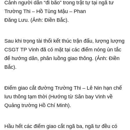
Cảnh người dân “đi bão” trong trật tự tại ngã tư
Trường Thi – Hồ Tùng Mậu – Phan
Đăng Lưu. (Ảnh: Điền Bắc).
Sau khi trọng tài thổi kết thúc trận đấu, lượng lượng
CSGT TP Vinh đã có mặt tại các điểm nóng ùn tắc
để hướng dân, phân luồng giao thông. (Ảnh: Điền
Bắc).
Điểm giao cắt đường Trường Thi – Lê Nin hạn chế
lưu thông tạm thời (Hướng từ Sân bay Vinh về
Quảng trường Hồ Chí Minh).
Hầu hết các điểm giao cắt ngã ba, ngã tư đều có