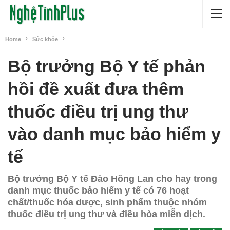
Home
Sức khỏe
Bộ trưởng Bộ Y tế phản
hồi đề xuất đưa thêm
thuốc điều trị ung thư
vào danh mục bảo hiểm y
tế
Bộ trưởng Bộ Y tế Đào Hồng Lan cho hay trong
danh mục thuốc bảo hiểm y tế có 76 hoạt
chất/thuốc hóa dược, sinh phẩm thuộc nhóm
thuốc điều trị ung thư và điều hòa miễn dịch.