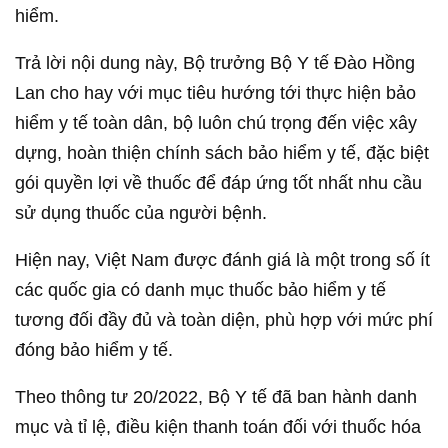
hiểm.
Trả lời nội dung này, Bộ trưởng Bộ Y tế Đào Hồng
Lan cho hay với mục tiêu hướng tới thực hiện bảo
hiểm y tế toàn dân, bộ luôn chú trọng đến việc xây
dựng, hoàn thiện chính sách bảo hiểm y tế, đặc biệt
gói quyền lợi về thuốc để đáp ứng tốt nhất nhu cầu
sử dụng thuốc của người bệnh.
Hiện nay, Việt Nam được đánh giá là một trong số ít
các quốc gia có danh mục thuốc bảo hiểm y tế
tương đối đầy đủ và toàn diện, phù hợp với mức phí
đóng bảo hiểm y tế.
Theo thông tư 20/2022, Bộ Y tế đã ban hành danh
mục và tỉ lệ, điều kiện thanh toán đối với thuốc hóa