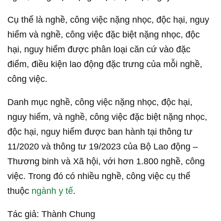
Cụ thể là nghề, công việc nặng nhọc, độc hại, nguy
hiểm và nghề, công việc đặc biệt nặng nhọc, độc
hại, nguy hiểm được phân loại căn cứ vào đặc
điểm, điều kiện lao động đặc trưng của mỗi nghề,
công việc.
Danh mục nghề, công việc nặng nhọc, độc hại,
nguy hiểm, và nghề, công việc đặc biệt nặng nhọc,
độc hại, nguy hiểm được ban hành tại thông tư
11/2020 và thông tư 19/2023 của Bộ Lao động –
Thương binh và Xã hội, với hơn 1.800 nghề, công
việc. Trong đó có nhiều nghề, công việc cụ thể
thuộc
ngành y tế
.
Tác giả: Thành Chung