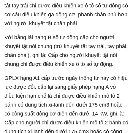
tật tay trái chỉ được điều khiển xe ô tô số tự động có
cơ cấu điều khiển ga động cơ, phanh chân phù hợp
với người khuyết tật chân phải.
Với bằng lái hạng B số tự động cấp cho người
khuyết tật nói chung (trừ khuyết tật tay trái, tay phải,
chân phải), ghi là: Cấp cho người khuyết tật nói
chung chỉ được điều khiển xe ô tô số tự động.
GPLX hạng A1 cấp trước ngày thông tư này có hiệu
lực được đổi, cấp lại sang giấy phép hạng A với
điều kiện hạn chế là chỉ được điều khiển mô tô 2
bánh có dung tích xi-lanh đến dưới 175 cm3 hoặc
có công suất động cơ điện đến dưới 14 kW, ghi là:
Cấp cho người chỉ được điều khiển mô tô 2 bánh có
dung tích xi-lanh đến dưới 175 cm3 hoặc có công