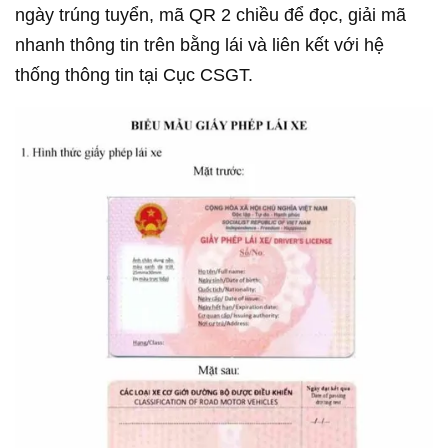
ngày trúng tuyển, mã QR 2 chiều để đọc, giải mã
nhanh thông tin trên bằng lái và liên kết với hệ
thống thông tin tại Cục CSGT.