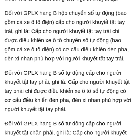
Đối với GPLX hạng B hộp chuyển số tự động (bao
gồm cả xe ô tô điện) cấp cho người khuyết tật tay
trái, ghi là: Cấp cho người khuyết tật tay trái chỉ
được điều khiển xe ô tô chuyển số tự động (bao
gồm cả xe ô tô điện) có cơ cấu điều khiển đèn pha,
đèn xi nhan phù hợp với người khuyết tật tay trái.
Đối với GPLX hạng B số tự động cấp cho người
khuyết tật tay phải, ghi là: Cấp cho người khuyết tật
tay phải chỉ được điều khiển xe ô tô số tự động có
cơ cấu điều khiển đèn pha, đèn xi nhan phù hợp với
người khuyết tật tay phải.
Đối với GPLX hạng B số tự động cấp cho người
khuyết tật chân phải, ghi là: Cấp cho người khuyết