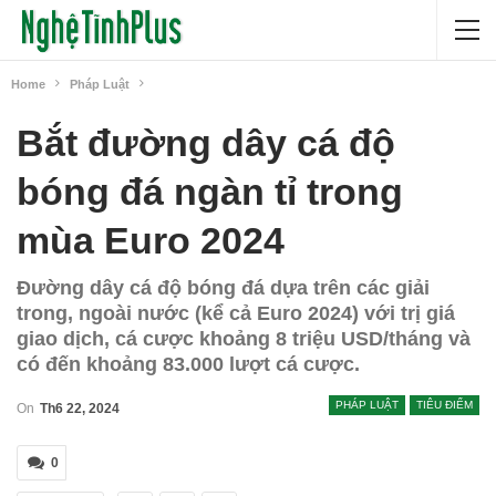
Home
Pháp Luật
Bắt đường dây cá độ
bóng đá ngàn tỉ trong
mùa Euro 2024
Đường dây cá độ bóng đá dựa trên các giải
trong, ngoài nước (kể cả Euro 2024) với trị giá
giao dịch, cá cược khoảng 8 triệu USD/tháng và
có đến khoảng 83.000 lượt cá cược.
PHÁP LUẬT
TIÊU ĐIỂM
On
Th6 22, 2024
0