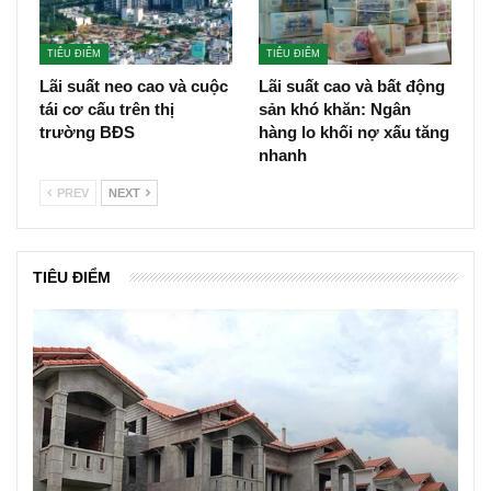
TIÊU ĐIỂM
TIÊU ĐIỂM
Lãi suất neo cao và cuộc
Lãi suất cao và bất động
tái cơ cấu trên thị
sản khó khăn: Ngân
trường BĐS
hàng lo khối nợ xấu tăng
nhanh
PREV
NEXT
TIÊU ĐIỂM