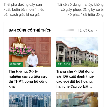
Triệt phá đường dây sản
Tài xế sử dụng ma túy, không
xuất, buôn bán hơn 4 triệu
có giấy phép, đăng ký xe bị
bản sách giáo khoa giả
xử phạt 48,5 triệu đồng
BẠN CŨNG CÓ THỂ THÍCH
Tất Cả Các
GIÁO DỤC
TIÊU ĐIỂM
Thủ tướng: Xử lý
Trang chủ -> Bất động
nghiêm các vụ tiêu cực
sản Đề xuất đánh thuế
thi THPT, công bố công
cao với đất bỏ hoang,
khai
hạn chế đầu cơ bất…