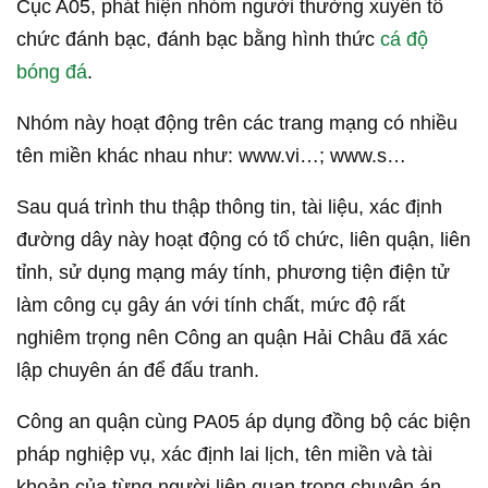
Cục A05, phát hiện nhóm người thường xuyên tổ
chức đánh bạc, đánh bạc bằng hình thức
cá độ
bóng đá
.
Nhóm này hoạt động trên các trang mạng có nhiều
tên miền khác nhau như: www.vi…; www.s…
Sau quá trình thu thập thông tin, tài liệu, xác định
đường dây này hoạt động có tổ chức, liên quận, liên
tỉnh, sử dụng mạng máy tính, phương tiện điện tử
làm công cụ gây án với tính chất, mức độ rất
nghiêm trọng nên Công an quận Hải Châu đã xác
lập chuyên án để đấu tranh.
Công an quận cùng PA05 áp dụng đồng bộ các biện
pháp nghiệp vụ, xác định lai lịch, tên miền và tài
khoản của từng người liên quan trong chuyên án.