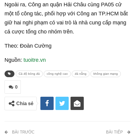
Ngoài ra, Công an quận Hải Châu cùng PA05 cử
một tổ công tác, phối hợp với Công an TP.HCM bắt
giữ hai nghi phạm có vai trò là nhà cung cấp mạng
cá cược tổng cho nhóm trên.
Theo: Đoàn Cường
Nguồn:
tuoitre.vn
Cá độ bóng đá
công nghệ cao
đà nẵng
không gian mạng
0
Chia sẻ
BÀI TRƯỚC
BÀI TIẾP