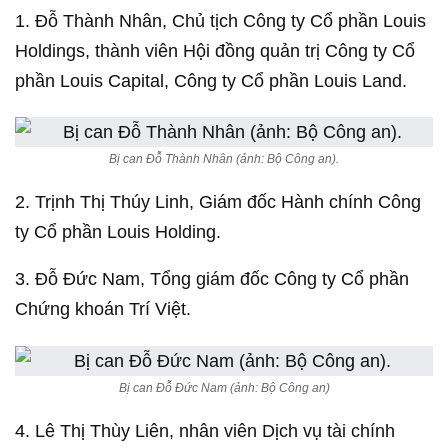
1. Đỗ Thành Nhân, Chủ tịch Công ty Cổ phần Louis
Holdings, thành viên Hội đồng quản trị Công ty Cổ
phần Louis Capital, Công ty Cổ phần Louis Land.
Bị can Đỗ Thành Nhân (ảnh: Bộ Công an).
2. Trịnh Thị Thúy Linh, Giám đốc Hành chính Công
ty Cổ phần Louis Holding.
3. Đỗ Đức Nam, Tổng giám đốc Công ty Cổ phần
Chứng khoán Trí Việt.
Bị can Đỗ Đức Nam (ảnh: Bộ Công an)
4. Lê Thị Thùy Liên, nhân viên Dịch vụ tài chính