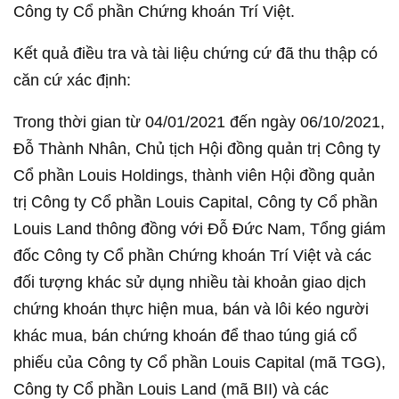
Công ty Cổ phần Chứng khoán Trí Việt.
Kết quả điều tra và tài liệu chứng cứ đã thu thập có
căn cứ xác định:
Trong thời gian từ 04/01/2021 đến ngày 06/10/2021,
Đỗ Thành Nhân, Chủ tịch Hội đồng quản trị Công ty
Cổ phần Louis Holdings, thành viên Hội đồng quản
trị Công ty Cổ phần Louis Capital, Công ty Cổ phần
Louis Land thông đồng với Đỗ Đức Nam, Tổng giám
đốc Công ty Cổ phần Chứng khoán Trí Việt và các
đối tượng khác sử dụng nhiều tài khoản giao dịch
chứng khoán thực hiện mua, bán và lôi kéo người
khác mua, bán chứng khoán để thao túng giá cổ
phiếu của Công ty Cổ phần Louis Capital (mã TGG),
Công ty Cổ phần Louis Land (mã BII) và các