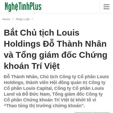
Home
Pháp Luật
Bắt Chủ tịch Louis
Holdings Đỗ Thành Nhân
và Tổng giám đốc Chứng
khoán Trí Việt
Đỗ Thành Nhân, Chủ tịch Công ty Cổ phần Louis
Holdings, thành viên Hội đồng quản trị Công ty
Cổ phần Louis Capital, Công ty Cổ phần Louis
Land và Đỗ Đức Nam, Tổng giám đốc Công ty
Cổ phần Chứng khoán Trí Việt bị khởi tố vì
“Thao túng thị trường chứng khoán".