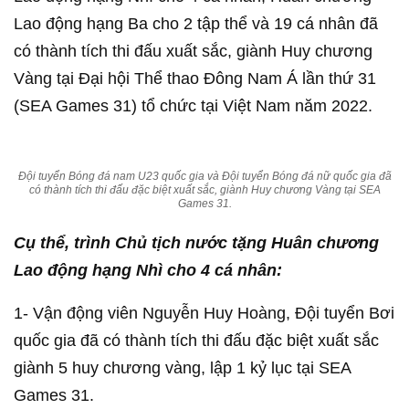
Lao động hạng Ba cho 2 tập thể và 19 cá nhân đã
có thành tích thi đấu xuất sắc, giành Huy chương
Vàng tại Đại hội Thể thao Đông Nam Á lần thứ 31
(SEA Games 31) tổ chức tại Việt Nam năm 2022.
Đội tuyển Bóng đá nam U23 quốc gia và Đội tuyển Bóng đá nữ quốc gia đã
có thành tích thi đấu đặc biệt xuất sắc, giành Huy chương Vàng tại SEA
Games 31.
Cụ thể, trình Chủ tịch nước tặng Huân chương
Lao động hạng Nhì cho 4 cá nhân:
1- Vận động viên Nguyễn Huy Hoàng, Đội tuyển Bơi
quốc gia đã có thành tích thi đấu đặc biệt xuất sắc
giành 5 huy chương vàng, lập 1 kỷ lục tại SEA
Games 31.