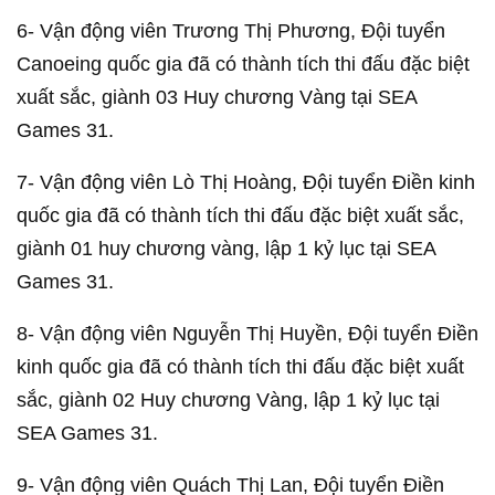
6- Vận động viên Trương Thị Phương, Đội tuyển
Canoeing quốc gia đã có thành tích thi đấu đặc biệt
xuất sắc, giành 03 Huy chương Vàng tại SEA
Games 31.
7- Vận động viên Lò Thị Hoàng, Đội tuyển Điền kinh
quốc gia đã có thành tích thi đấu đặc biệt xuất sắc,
giành 01 huy chương vàng, lập 1 kỷ lục tại SEA
Games 31.
8- Vận động viên Nguyễn Thị Huyền, Đội tuyển Điền
kinh quốc gia đã có thành tích thi đấu đặc biệt xuất
sắc, giành 02 Huy chương Vàng, lập 1 kỷ lục tại
SEA Games 31.
9- Vận động viên Quách Thị Lan, Đội tuyển Điền