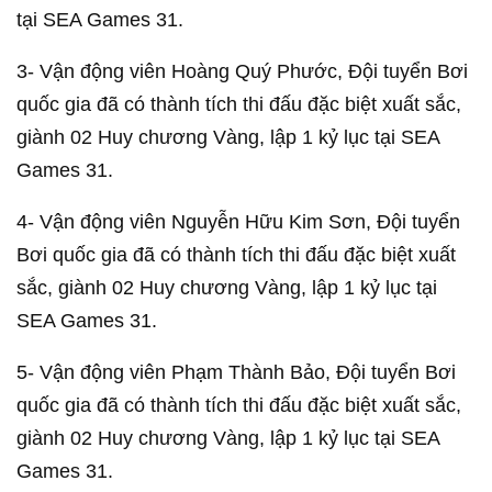
tại SEA Games 31.
3- Vận động viên Hoàng Quý Phước, Đội tuyển Bơi
quốc gia đã có thành tích thi đấu đặc biệt xuất sắc,
giành 02 Huy chương Vàng, lập 1 kỷ lục tại SEA
Games 31.
4- Vận động viên Nguyễn Hữu Kim Sơn, Đội tuyển
Bơi quốc gia đã có thành tích thi đấu đặc biệt xuất
sắc, giành 02 Huy chương Vàng, lập 1 kỷ lục tại
SEA Games 31.
5- Vận động viên Phạm Thành Bảo, Đội tuyển Bơi
quốc gia đã có thành tích thi đấu đặc biệt xuất sắc,
giành 02 Huy chương Vàng, lập 1 kỷ lục tại SEA
Games 31.