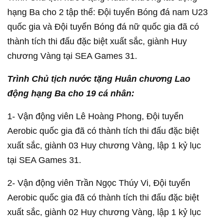
hạng Ba cho 2 tập thể: Đội tuyển Bóng đá nam U23
quốc gia và Đội tuyển Bóng đá nữ quốc gia đã có
thành tích thi đấu đặc biệt xuất sắc, giành Huy
chương Vàng tại SEA Games 31.
Trình Chủ tịch nước tặng Huân chương Lao
động hạng Ba cho 19 cá nhân:
1- Vận động viên Lê Hoàng Phong, Đội tuyển
Aerobic quốc gia đã có thành tích thi đấu đặc biệt
xuất sắc, giành 03 Huy chương Vàng, lập 1 kỷ lục
tại SEA Games 31.
2- Vận động viên Trần Ngọc Thúy Vi, Đội tuyển
Aerobic quốc gia đã có thành tích thi đấu đặc biệt
xuất sắc, giành 02 Huy chương Vàng, lập 1 kỷ lục