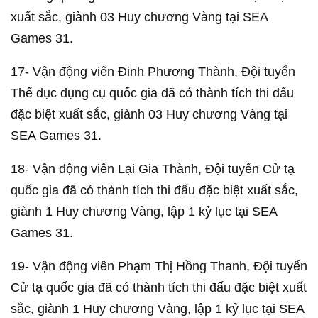
xuất sắc, giành 03 Huy chương Vàng tại SEA
Games 31.
17- Vận động viên Đinh Phương Thành, Đội tuyển
Thể dục dụng cụ quốc gia đã có thành tích thi đấu
đặc biệt xuất sắc, giành 03 Huy chương Vàng tại
SEA Games 31.
18- Vận động viên Lại Gia Thành, Đội tuyển Cử tạ
quốc gia đã có thành tích thi đấu đặc biệt xuất sắc,
giành 1 Huy chương Vàng, lập 1 kỷ lục tại SEA
Games 31.
19- Vận động viên Phạm Thị Hồng Thanh, Đội tuyển
Cử tạ quốc gia đã có thành tích thi đấu đặc biệt xuất
sắc, giành 1 Huy chương Vàng, lập 1 kỷ lục tại SEA