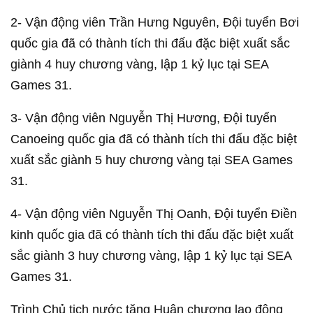
2- Vận động viên Trần Hưng Nguyên, Đội tuyển Bơi
quốc gia đã có thành tích thi đấu đặc biệt xuất sắc
giành 4 huy chương vàng, lập 1 kỷ lục tại SEA
Games 31.
3- Vận động viên Nguyễn Thị Hương, Đội tuyển
Canoeing quốc gia đã có thành tích thi đấu đặc biệt
xuất sắc giành 5 huy chương vàng tại SEA Games
31.
4- Vận động viên Nguyễn Thị Oanh, Đội tuyển Điền
kinh quốc gia đã có thành tích thi đấu đặc biệt xuất
sắc giành 3 huy chương vàng, lập 1 kỷ lục tại SEA
Games 31.
Trình Chủ tịch nước tặng Huân chương lao động