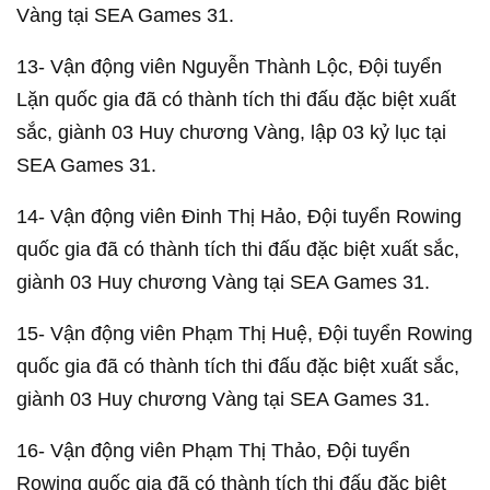
Vàng tại SEA Games 31.
13- Vận động viên Nguyễn Thành Lộc, Đội tuyển
Lặn quốc gia đã có thành tích thi đấu đặc biệt xuất
sắc, giành 03 Huy chương Vàng, lập 03 kỷ lục tại
SEA Games 31.
14- Vận động viên Đinh Thị Hảo, Đội tuyển Rowing
quốc gia đã có thành tích thi đấu đặc biệt xuất sắc,
giành 03 Huy chương Vàng tại SEA Games 31.
15- Vận động viên Phạm Thị Huệ, Đội tuyển Rowing
quốc gia đã có thành tích thi đấu đặc biệt xuất sắc,
giành 03 Huy chương Vàng tại SEA Games 31.
16- Vận động viên Phạm Thị Thảo, Đội tuyển
Rowing quốc gia đã có thành tích thi đấu đặc biệt