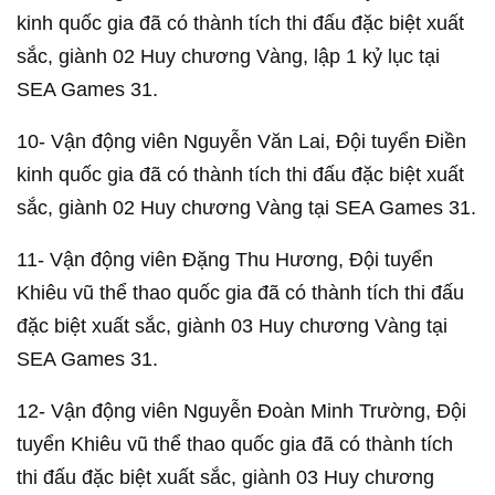
kinh quốc gia đã có thành tích thi đấu đặc biệt xuất
sắc, giành 02 Huy chương Vàng, lập 1 kỷ lục tại
SEA Games 31.
10- Vận động viên Nguyễn Văn Lai, Đội tuyển Điền
kinh quốc gia đã có thành tích thi đấu đặc biệt xuất
sắc, giành 02 Huy chương Vàng tại SEA Games 31.
11- Vận động viên Đặng Thu Hương, Đội tuyển
Khiêu vũ thể thao quốc gia đã có thành tích thi đấu
đặc biệt xuất sắc, giành 03 Huy chương Vàng tại
SEA Games 31.
12- Vận động viên Nguyễn Đoàn Minh Trường, Đội
tuyển Khiêu vũ thể thao quốc gia đã có thành tích
thi đấu đặc biệt xuất sắc, giành 03 Huy chương