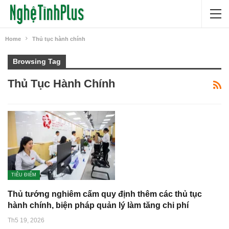
Home
Thủ tục hành chính
Browsing Tag
Thủ Tục Hành Chính
TIÊU ĐIỂM
Thủ tướng nghiêm cấm quy định thêm các thủ tục
hành chính, biện pháp quản lý làm tăng chi phí
Th5 19, 2026