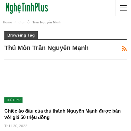
Home
thủ môn Trần Nguyên Mạnh
Browsing Tag
Thủ Môn Trần Nguyên Mạnh
THỂ THAO
Chiếc áo đấu của thủ thành Nguyên Mạnh được bán
với giá 50 triệu đồng
Th11 30, 2022