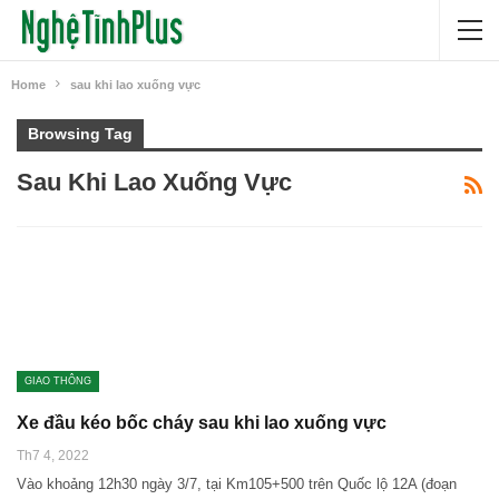
Home
sau khi lao xuống vực
Browsing Tag
Sau Khi Lao Xuống Vực
GIAO THÔNG
Xe đầu kéo bốc cháy sau khi lao xuống vực
Th7 4, 2022
Vào khoảng 12h30 ngày 3/7, tại Km105+500 trên Quốc lộ 12A (đoạn