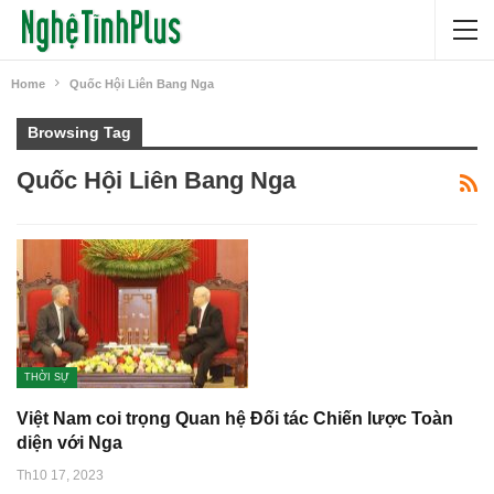
Home
Quốc Hội Liên Bang Nga
Browsing Tag
Quốc Hội Liên Bang Nga
THỜI SỰ
Việt Nam coi trọng Quan hệ Đối tác Chiến lược Toàn
diện với Nga
Th10 17, 2023