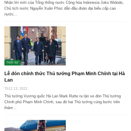
Nhận lời mời của Tổng thống nước Cộng hòa Indonesia Joko Widodo,
Chủ tịch nước Nguyễn Xuân Phúc dẫn đầu đoàn đại biểu cấp cao
nước…
THỜI SỰ
Lễ đón chính thức Thủ tướng Phạm Minh Chính tại Hà
Lan
Th12 13, 2022
Thủ tướng Vương quốc Hà Lan Mark Rutte ra tận xe đón Thủ tướng
Chính phủ Phạm Minh Chính, sau đó hai Thủ tướng cùng bước trên
thảm…