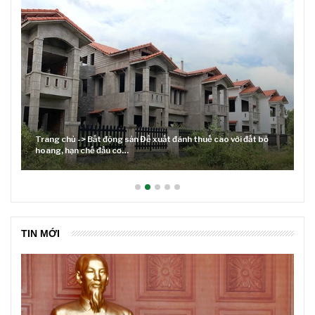
Trang chủ -> Bất động sản Đề xuất đánh thuế cao với đất bỏ
hoang, hạn chế đầu cơ…
TIN MỚI