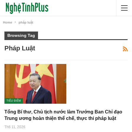
Home
pháp luật
Browsing Tag
Pháp Luật
TIÊU ĐIỂM
Tổng Bí thư, Chủ tịch nước làm Trưởng Ban Chỉ đạo
Trung ương hoàn thiện thể chế, thực thi pháp luật
Th6 11, 2026