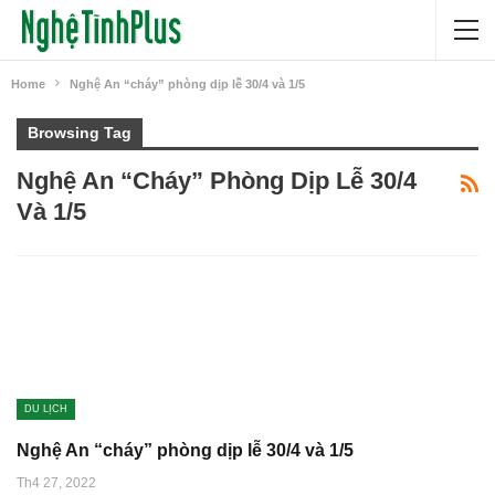
Home
Nghệ An “cháy” phòng dịp lễ 30/4 và 1/5
Browsing Tag
Nghệ An “cháy” Phòng Dịp Lễ 30/4
Và 1/5
DU LỊCH
Nghệ An “cháy” phòng dịp lễ 30/4 và 1/5
Th4 27, 2022