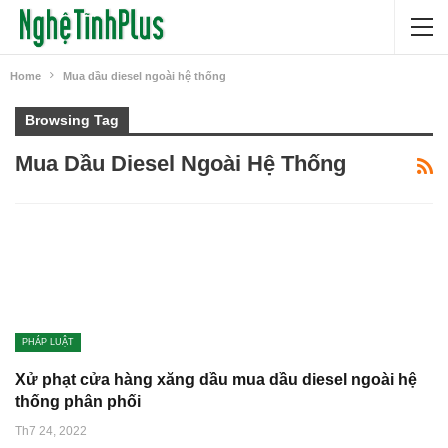
Home
Mua dầu diesel ngoài hệ thống
Browsing Tag
Mua Dầu Diesel Ngoài Hệ Thống
PHÁP LUẬT
Xử phạt cửa hàng xăng dầu mua dầu diesel ngoài hệ
thống phân phối
Th7 24, 2022