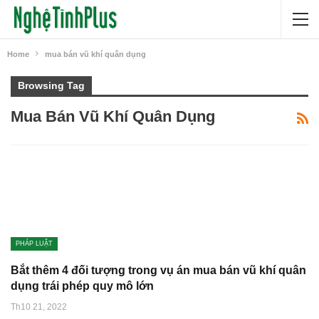
Home
mua bán vũ khí quân dụng
Browsing Tag
Mua Bán Vũ Khí Quân Dụng
PHÁP LUẬT
Bắt thêm 4 đối tượng trong vụ án mua bán vũ khí quân
dụng trái phép quy mô lớn
Th10 21, 2022